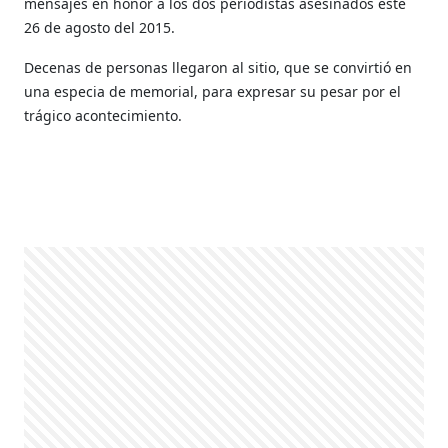
mensajes en honor a los dos periodistas asesinados este
26 de agosto del 2015.
Decenas de personas llegaron al sitio, que se convirtió en
una especia de memorial, para expresar su pesar por el
trágico acontecimiento.