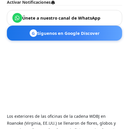
Activar Notificaciones
Únete a nuestro canal de WhatsApp
G
Síguenos en Google Discover
Los exteriores de las oficinas de la cadena WDBJ en
Roanoke (Virginia, EE.UU.) se llenaron de flores, globos y