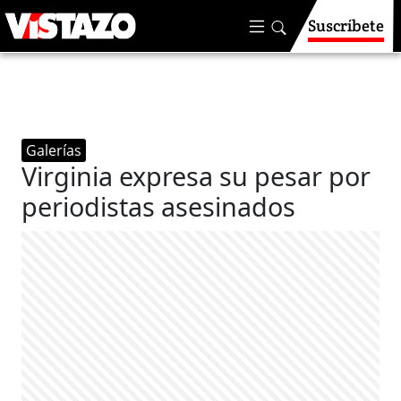
Suscríbete
Galerías
Virginia expresa su pesar por
periodistas asesinados