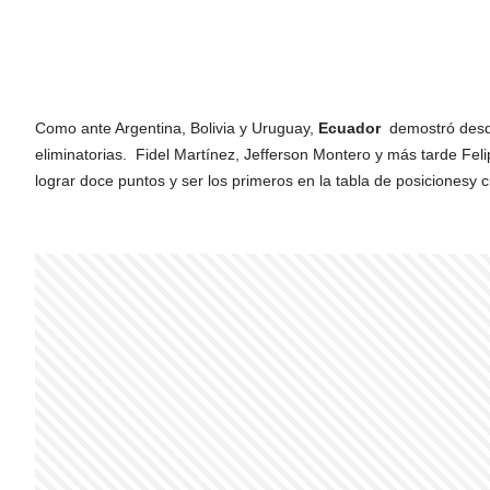
Como ante Argentina, Bolivia y Uruguay,
Ecuador
demostró desde 
eliminatorias.
Fidel Martínez, Jefferson Montero y más tarde Felip
lograr doce puntos y ser los primeros en la tabla de posicionesy