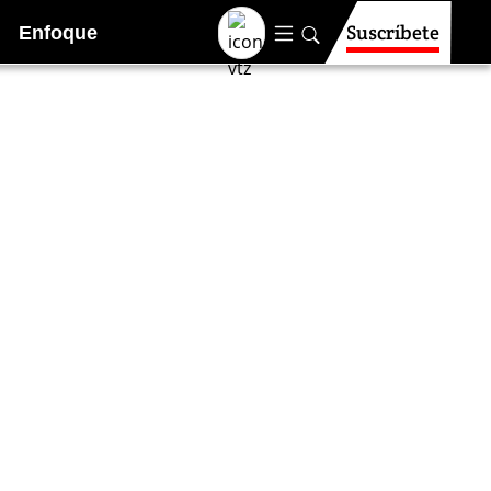
Suscríbete
Enfoque