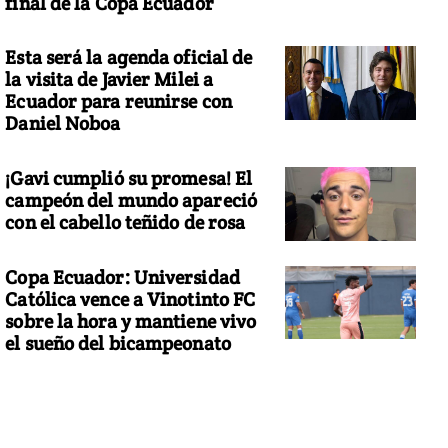
final de la Copa Ecuador
Esta será la agenda oficial de
la visita de Javier Milei a
Ecuador para reunirse con
Daniel Noboa
¡Gavi cumplió su promesa! El
campeón del mundo apareció
con el cabello teñido de rosa
Copa Ecuador: Universidad
Católica vence a Vinotinto FC
sobre la hora y mantiene vivo
el sueño del bicampeonato