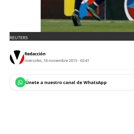
REUTERS
Redacción
miércoles, 18 noviembre 2015 - 02:41
Únete a nuestro canal de WhatsApp