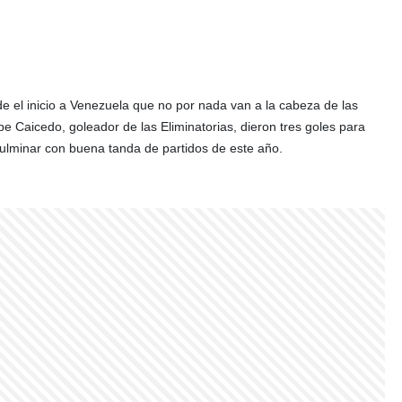
el inicio a Venezuela que no por nada van a la cabeza de las
e Caicedo, goleador de las Eliminatorias, dieron tres goles para
 culminar con buena tanda de partidos de este año.