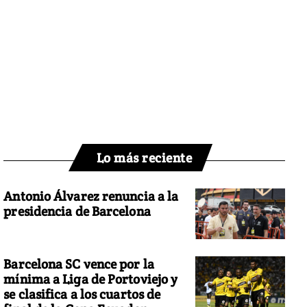
Lo más reciente
Antonio Álvarez renuncia a la
presidencia de Barcelona
Barcelona SC vence por la
mínima a Liga de Portoviejo y
se clasifica a los cuartos de