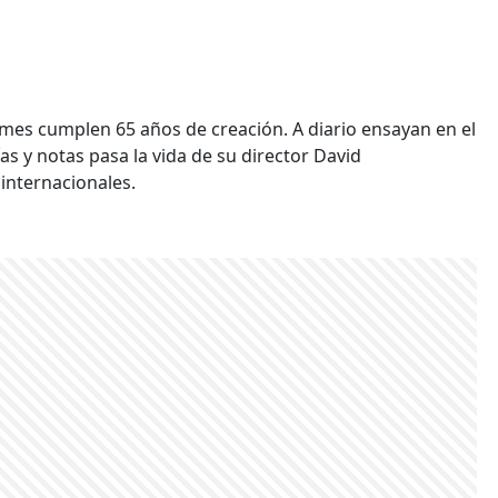
a mes cumplen 65 años de creación. A diario ensayan en el
as y notas pasa la vida de su director David
internacionales.