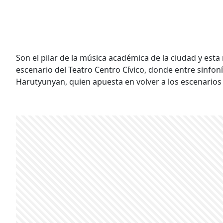
Son el pilar de la música académica de la ciudad y est
escenario del Teatro Centro Cívico, donde entre sinfoní
Harutyunyan, quien apuesta en volver a los escenarios 