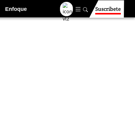
Suscríbete
Enfoque