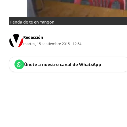
Tienda de té en Yangon
Redacción
martes, 15 septiembre 2015 - 12:54
Únete a nuestro canal de WhatsApp