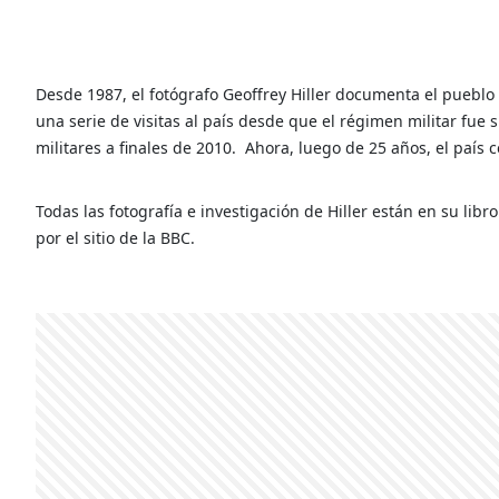
Desde 1987, el fotógrafo Geoffrey Hiller documenta el puebl
una serie de visitas al país desde que el régimen militar fue 
militares a finales de 2010.
Ahora, luego de 25 años, el país
Todas las fotografía e investigación de Hiller están en su lib
por el sitio de la BBC.