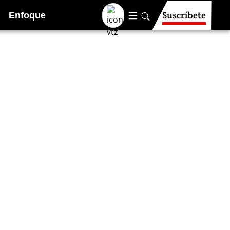
Suscríbete
Enfoque