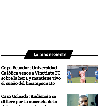
Lo más reciente
Copa Ecuador: Universidad
Católica vence a Vinotinto FC
sobre la hora y mantiene vivo
el sueño del bicampeonato
Caso Goleada: Audiencia se
difiere por la ausencia de la