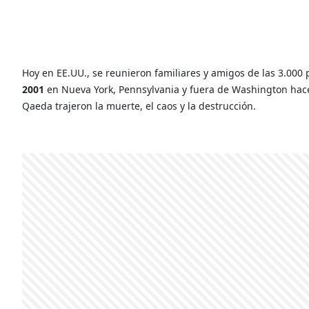
Hoy en EE.UU., se reunieron familiares y amigos de las 3.00
2001
en Nueva York, Pennsylvania y fuera de Washington hace
Qaeda trajeron la muerte, el caos y la destrucción.