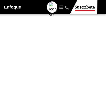
Suscríbete
Enfoque