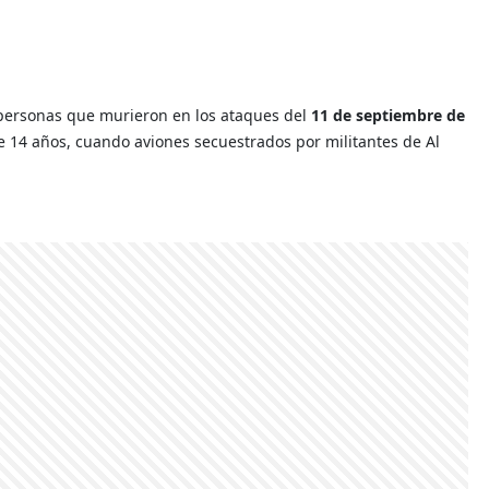
0 personas que murieron en los ataques del
11 de septiembre de
 14 años, cuando aviones secuestrados por militantes de Al