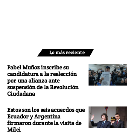
Lo más reciente
Pabel Muñoz inscribe su
candidatura a la reelección
por una alianza ante
suspensión de la Revolución
Ciudadana
Estos son los seis acuerdos que
Ecuador y Argentina
firmaron durante la visita de
Milei