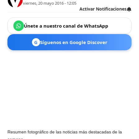
viernes, 20 mayo 2016 - 12:05
Activar Notificaciones
Únete a nuestro canal de WhatsApp
G
Síguenos en Google Discover
Resumen fotográfico de las noticias más destacadas de la