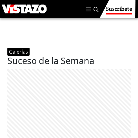
Suscríbete
Galerías
Suceso de la Semana