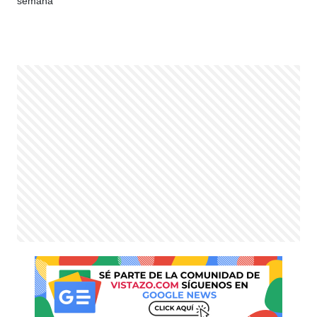
semana