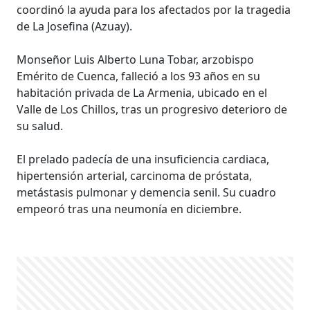
coordinó la ayuda para los afectados por la tragedia
de La Josefina (Azuay).
Monseñor Luis Alberto Luna Tobar, arzobispo
Emérito de Cuenca, falleció a los 93 años en su
habitación privada de La Armenia, ubicado en el
Valle de Los Chillos, tras un progresivo deterioro de
su salud.
El prelado padecía de una insuficiencia cardiaca,
hipertensión arterial, carcinoma de próstata,
metástasis pulmonar y demencia senil. Su cuadro
empeoró tras una neumonía en diciembre.