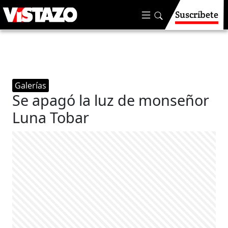
Suscríbete
Galerías
Se apagó la luz de monseñor
Luna Tobar