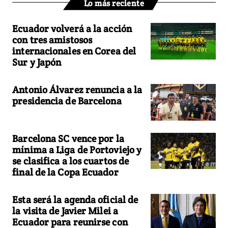
Lo más reciente
Ecuador volverá a la acción
con tres amistosos
internacionales en Corea del
Sur y Japón
Antonio Álvarez renuncia a la
presidencia de Barcelona
Barcelona SC vence por la
mínima a Liga de Portoviejo y
se clasifica a los cuartos de
final de la Copa Ecuador
Esta será la agenda oficial de
la visita de Javier Milei a
Ecuador para reunirse con