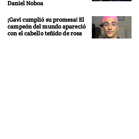
Daniel Noboa
¡Gavi cumplió su promesa! El
campeón del mundo apareció
con el cabello teñido de rosa