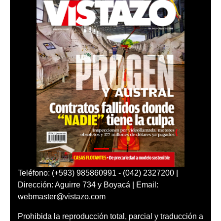
Teléfono: (+593) 985860991 - (042) 2327200 |
Dirección: Aguirre 734 y Boyacá | Email:
webmaster@vistazo.com
Prohibida la reproducción total, parcial y traducción a