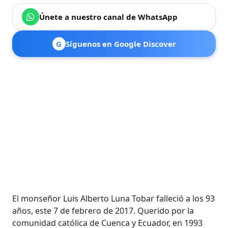
Únete a nuestro canal de WhatsApp
G
Síguenos en Google Discover
El monseñor Luis Alberto Luna Tobar falleció a los 93
años, este 7 de febrero de 2017. Querido por la
comunidad católica de Cuenca y Ecuador, en 1993