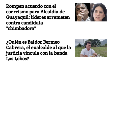
Rompen acuerdo con el
correísmo para Alcaldía de
Guayaquil: líderes arremeten
contra candidata
"chimbadora"
¿Quién es Baldor Bermeo
Cabrera, el exalcalde al que la
justicia vincula con la banda
Los Lobos?