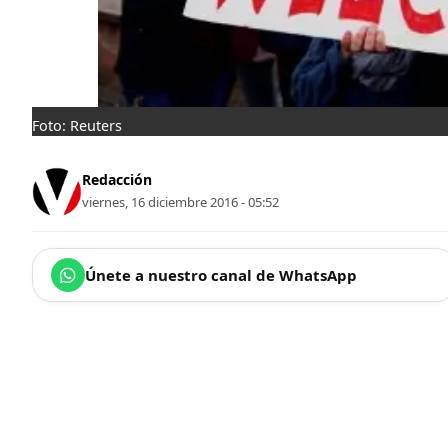
Foto: Reuters
Redacción
viernes, 16 diciembre 2016 - 05:52
Únete a nuestro canal de WhatsApp