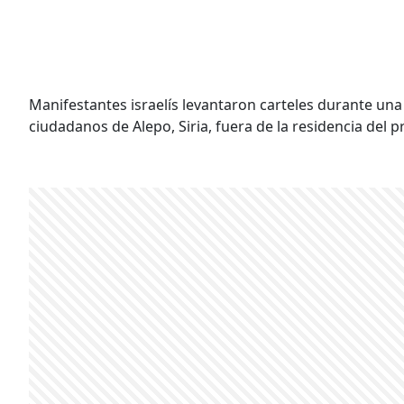
Manifestantes israelís levantaron carteles durante una
ciudadanos de Alepo, Siria, fuera de la residencia del 