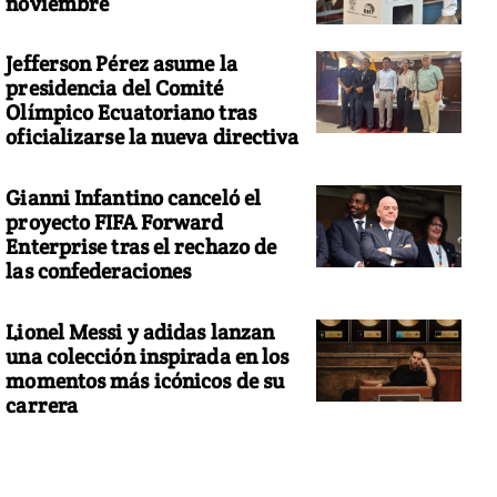
noviembre
Jefferson Pérez asume la
presidencia del Comité
Olímpico Ecuatoriano tras
oficializarse la nueva directiva
Gianni Infantino canceló el
proyecto FIFA Forward
Enterprise tras el rechazo de
las confederaciones
Lionel Messi y adidas lanzan
una colección inspirada en los
momentos más icónicos de su
carrera