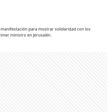
 manifestación para mostrar solidaridad con los
primer ministro en Jerusalén.