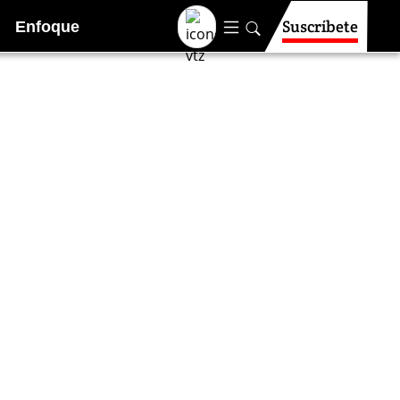
Suscríbete
Enfoque