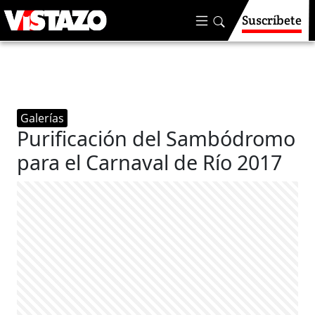
Suscríbete
Galerías
Purificación del Sambódromo
para el Carnaval de Río 2017