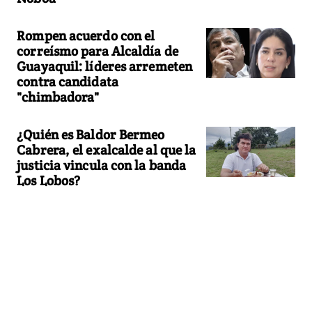
Rompen acuerdo con el
correísmo para Alcaldía de
Guayaquil: líderes arremeten
contra candidata
"chimbadora"
¿Quién es Baldor Bermeo
Cabrera, el exalcalde al que la
justicia vincula con la banda
Los Lobos?