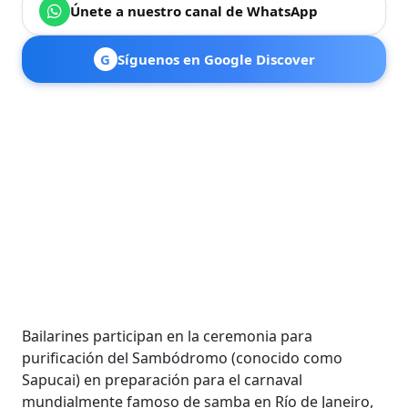
Únete a nuestro canal de WhatsApp
G
Síguenos en Google Discover
Bailarines participan en la ceremonia para
purificación del Sambódromo (conocido como
Sapucai) en preparación para el carnaval
mundialmente famoso de samba en Río de Janeiro,