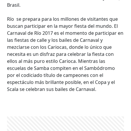
Brasil.
Río se prepara para los millones de visitantes que
buscan participar en la mayor fiesta del mundo. El
Carnaval de Río 2017 es el momento de participar en
las fiestas de calle y los bailes de Carnaval y
mezclarse con los Cariocas, donde lo único que
necesita es un disfraz para celebrar la fiesta con
ellos al más puro estilo Carioca. Mientras las
escuelas de Samba compiten en el Sambódromo
por el codiciado título de campeones con el
espectáculo más brillante posible, en el Copa y el
Scala se celebran sus bailes de Carnaval.