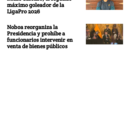
máximo goleador de la
LigaPro 2026
Noboa reorganiza la
Presidencia y prohíbe a
funcionarios intervenir en
venta de bienes públicos