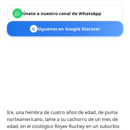
Únete a nuestro canal de WhatsApp
G
Síguenos en Google Discover
Ice, una hembra de cuatro años de edad, de puma
norteamericano, lame a su cachorro de un mes de
edad, en el zoológico Royev Ruchey en un suburbio