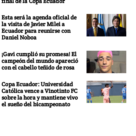
final de la Copa Ecuador
Esta será la agenda oficial de
la visita de Javier Milei a
Ecuador para reunirse con
Daniel Noboa
¡Gavi cumplió su promesa! El
campeón del mundo apareció
con el cabello teñido de rosa
Copa Ecuador: Universidad
Católica vence a Vinotinto FC
sobre la hora y mantiene vivo
el sueño del bicampeonato