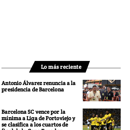
Lo más reciente
Antonio Álvarez renuncia a la
presidencia de Barcelona
Barcelona SC vence por la
mínima a Liga de Portoviejo y
se clasifica a los cuartos de