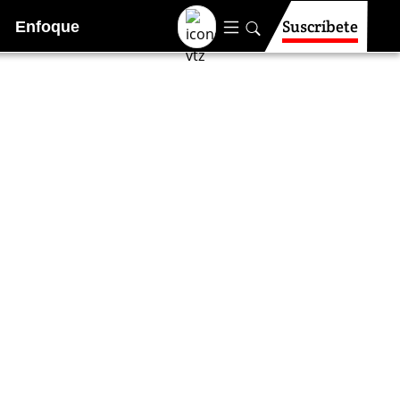
Suscríbete
Enfoque