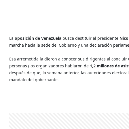
La
oposición de Venezuela
busca destituir al presidente
Nico
marcha hacia la sede del Gobierno y una declaración parlame
Esa arremetida la dieron a conocer sus dirigentes al concluir 
personas (los organizadores hablaron de
1,2 millones de asi
después de que, la semana anterior, las autoridades electora
mandato del gobernante.