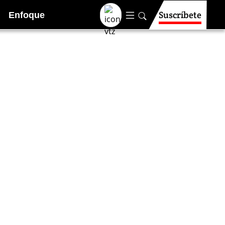
Suscríbete
Enfoque