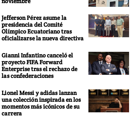
noviembre
Jefferson Pérez asume la
presidencia del Comité
Olímpico Ecuatoriano tras
oficializarse la nueva directiva
Gianni Infantino canceló el
proyecto FIFA Forward
Enterprise tras el rechazo de
las confederaciones
Lionel Messi y adidas lanzan
una colección inspirada en los
momentos más icónicos de su
carrera