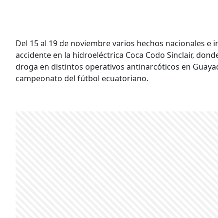
Del 15 al 19 de noviembre varios hechos nacionales e i
accidente en la hidroeléctrica Coca Codo Sinclair, don
droga en distintos operativos antinarcóticos en Guayaqu
campeonato del fútbol ecuatoriano.