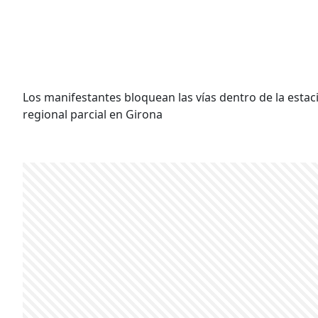
Los manifestantes bloquean las vías dentro de la estac
regional parcial en Girona