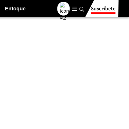
Suscríbete
Enfoque