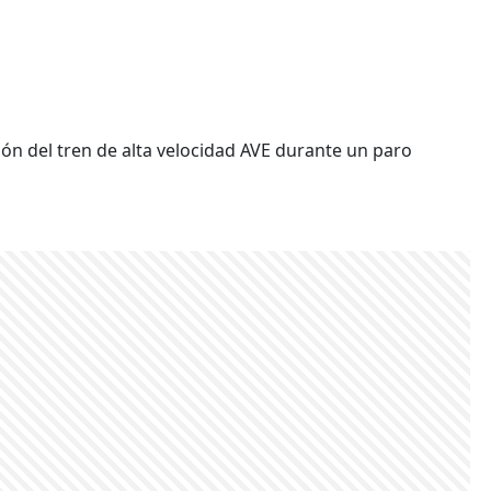
ión del tren de alta velocidad AVE durante un paro