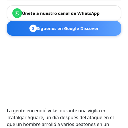
Únete a nuestro canal de WhatsApp
G
Síguenos en Google Discover
La gente encendió velas durante una vigilia en
Trafalgar Square, un día después del ataque en el
que un hombre arrolló a varios peatones en un