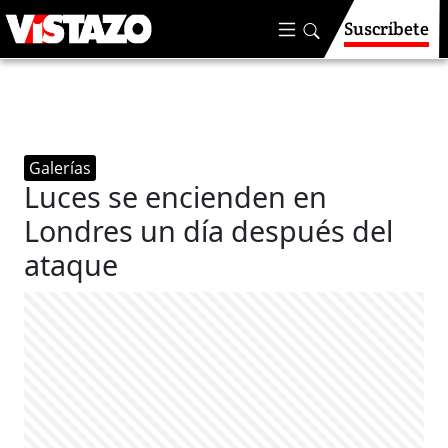
Suscríbete
Galerías
Luces se encienden en
Londres un día después del
ataque