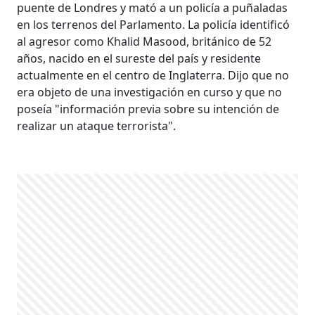
puente de Londres y mató a un policía a puñaladas
en los terrenos del Parlamento. La policía identificó
al agresor como Khalid Masood, británico de 52
años, nacido en el sureste del país y residente
actualmente en el centro de Inglaterra. Dijo que no
era objeto de una investigación en curso y que no
poseía "información previa sobre su intención de
realizar un ataque terrorista".