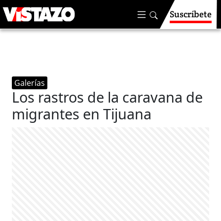
Suscríbete
Galerías
Los rastros de la caravana de
migrantes en Tijuana