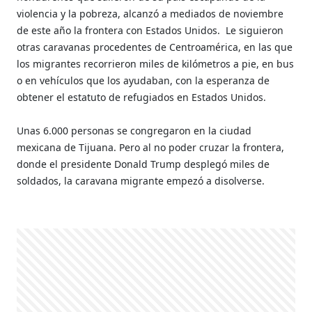
violencia y la pobreza, alcanzó a mediados de noviembre
de este año la frontera con Estados Unidos.
Le siguieron
otras caravanas procedentes de Centroamérica, en las que
los migrantes recorrieron miles de kilómetros a pie, en bus
o en vehículos que los ayudaban, con la esperanza de
obtener el estatuto de refugiados en Estados Unidos.
Unas 6.000 personas se congregaron en la ciudad
mexicana de Tijuana. Pero al no poder cruzar la frontera,
donde el presidente Donald Trump desplegó miles de
soldados, la caravana migrante empezó a disolverse.