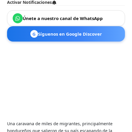
Activar Notificaciones
Únete a nuestro canal de WhatsApp
G
Síguenos en Google Discover
Una caravana de miles de migrantes, principalmente
hondureños que salieron de su país escapando de la