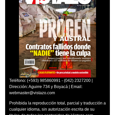
Teléfono: (+593) 985860991 - (042) 2327200 |
Dirección: Aguirre 734 y Boyacá | Email:
webmaster@vistazo.com
Prohibida la reproducción total, parcial y traducción a
cualquier idioma, sin autorización escrita de su