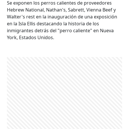
Se exponen los perros calientes de proveedores
Hebrew National, Nathan's, Sabrett, Vienna Beef y
Walter's rest en la inauguración de una exposición
en la Isla Ellis destacando la historia de los
inmigrantes detrás del "perro caliente" en Nueva
York, Estados Unidos.