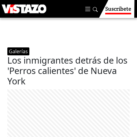
Suscríbete
Galerías
Los inmigrantes detrás de los
'Perros calientes' de Nueva
York