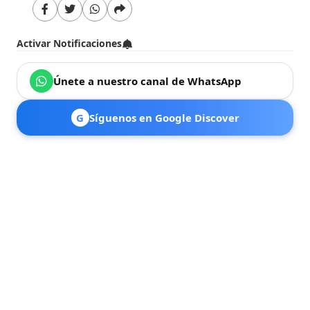
Activar Notificaciones
Únete a nuestro canal de WhatsApp
G
Síguenos en Google Discover