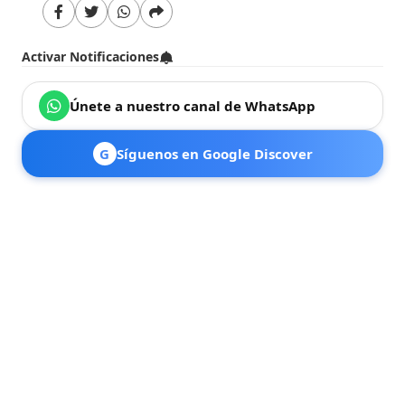
Activar Notificaciones
Únete a nuestro canal de WhatsApp
G
Síguenos en Google Discover