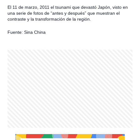
El 11 de marzo, 2011 el tsunami que devastó Japón, visto en
una serie de fotos de “antes y después” que muestran el
contraste y la transformación de la región.
Fuente: Sina
China