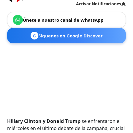
Activar Notificaciones
Únete a nuestro canal de WhatsApp
G
Síguenos en Google Discover
Hillary Clinton y Donald Trump
se enfrentaron el
miércoles en el último debate de la campaña, crucial