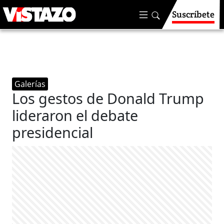
Suscríbete
Galerías
Los gestos de Donald Trump
lideraron el debate
presidencial