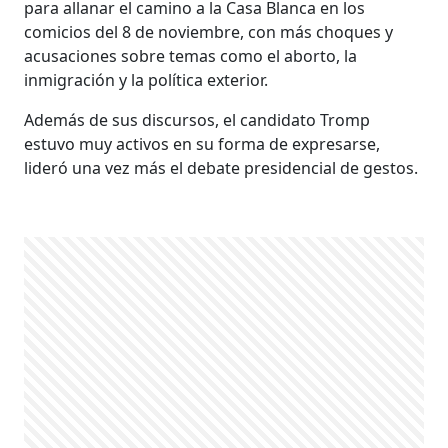
para allanar el camino a la Casa Blanca en los
comicios del 8 de noviembre, con más choques y
acusaciones sobre temas como el aborto, la
inmigración y la política exterior.
Además de sus discursos, el candidato Tromp
estuvo muy activos en su forma de expresarse,
lideró una vez más el debate presidencial de gestos.