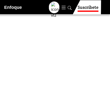
Suscríbete
Enfoque