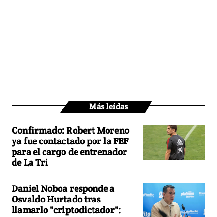
Más leídas
Confirmado: Robert Moreno
ya fue contactado por la FEF
para el cargo de entrenador
de La Tri
Daniel Noboa responde a
Osvaldo Hurtado tras
llamarlo "criptodictador":