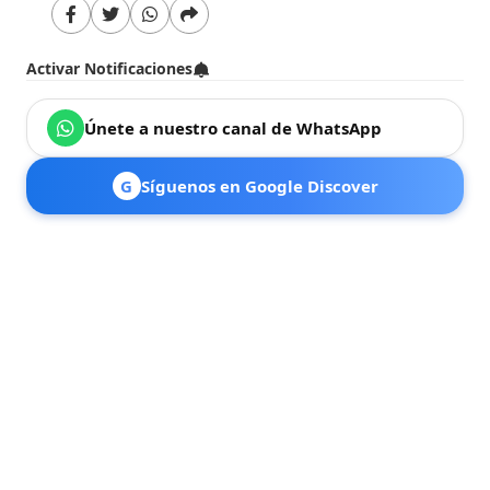
Activar Notificaciones
Únete a nuestro canal de WhatsApp
G
Síguenos en Google Discover