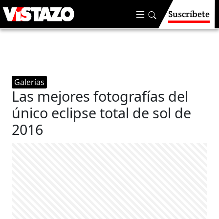
Suscríbete
Galerías
Las mejores fotografías del
único eclipse total de sol de
2016