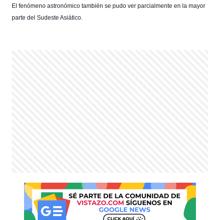
El fenómeno astronómico también se pudo ver parcialmente en la mayor 
parte del Sudeste Asiático.