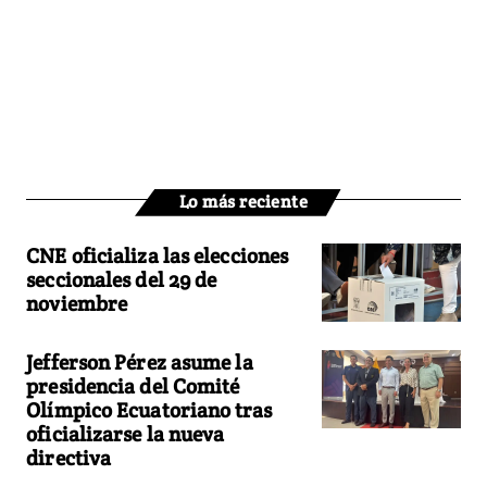
Lo más reciente
CNE oficializa las elecciones
seccionales del 29 de
noviembre
Jefferson Pérez asume la
presidencia del Comité
Olímpico Ecuatoriano tras
oficializarse la nueva
directiva