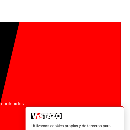
os contenidos
Utilizamos cookies propias y de terceros para