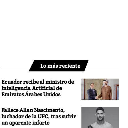
Lo más reciente
Ecuador recibe al ministro de
Inteligencia Artificial de
Emiratos Árabes Unidos
Fallece Allan Nascimento,
luchador de la UFC, tras sufrir
un aparente infarto