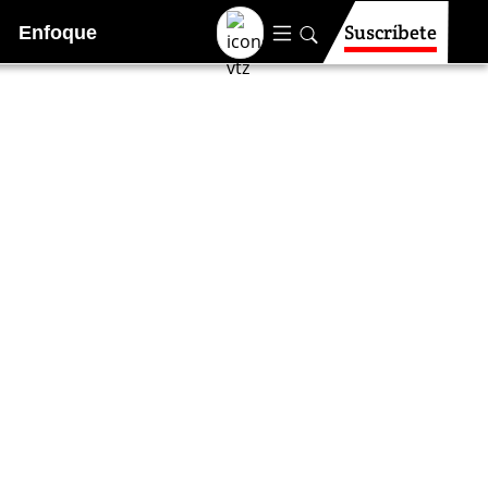
Suscríbete
Enfoque