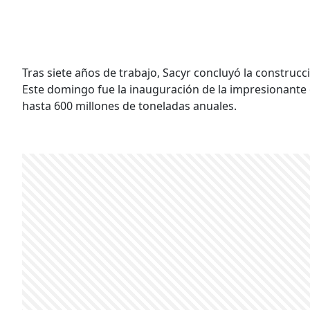
Tras siete años de trabajo, Sacyr concluyó la construc
Este domingo fue la inauguración de la impresionante 
hasta 600 millones de toneladas anuales.