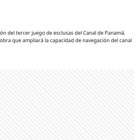
ción del tercer juego de esclusas del Canal de Panamá.
obra que ampliará la capacidad de navegación del canal