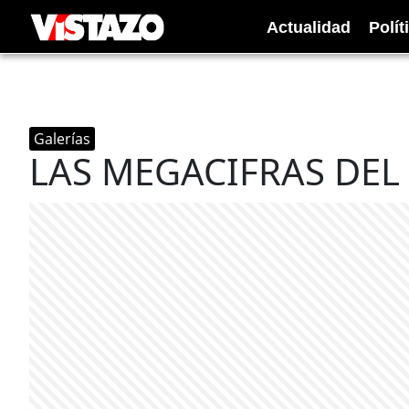
Actualidad
Polít
Galerías
LAS MEGACIFRAS DEL