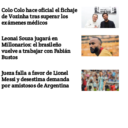
Colo Colo hace oficial el fichaje
de Vozinha tras superar los
exámenes médicos
Leonai Souza jugará en
Millonarios: el brasileño
vuelve a trabajar con Fabián
Bustos
Jueza falla a favor de Lionel
Messi y desestima demanda
por amistosos de Argentina