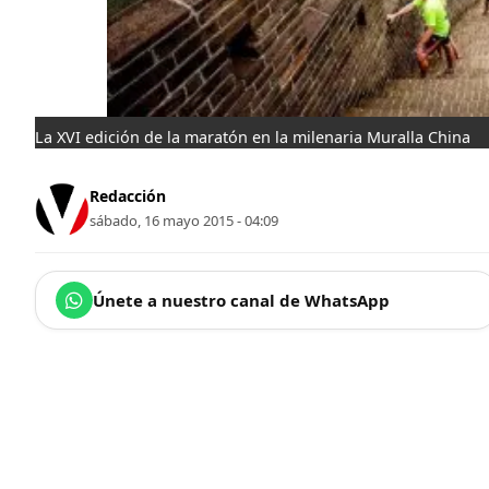
La XVI edición de la maratón en la milenaria Muralla China
Redacción
sábado, 16 mayo 2015 - 04:09
Únete a nuestro canal de WhatsApp