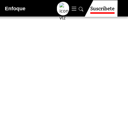
Suscríbete
Enfoque