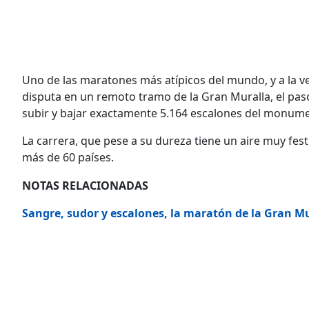
Uno de las maratones más atípicos del mundo, y a la v
disputa en un remoto tramo de la Gran Muralla, el pa
subir y bajar exactamente 5.164 escalones del monume
La carrera, que pese a su dureza tiene un aire muy fest
más de 60 países.
NOTAS RELACIONADAS
Sangre, sudor y escalones, la maratón de la Gran M