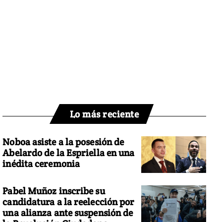
Lo más reciente
Noboa asiste a la posesión de
Abelardo de la Espriella en una
inédita ceremonia
Pabel Muñoz inscribe su
candidatura a la reelección por
una alianza ante suspensión de