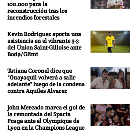
100.000 para la
reconstrucción tras los
incendios forestales
Kevin Rodríguez aporta una
asistencia en el vibrante 3-3
del Union Saint-Gilloise ante
Bodø/Glimt
Tatiana Coronel dice que
"Guayaquil volverá a salir
adelante" luego de la condena
contra Aquiles Alvarez
John Mercado marca el gol de
la remontada del Sparta
Praga ante el Olympique de
Lyon en la Champions League