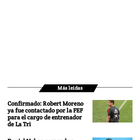
Más leídas
Confirmado: Robert Moreno
ya fue contactado por la FEF
para el cargo de entrenador
de La Tri