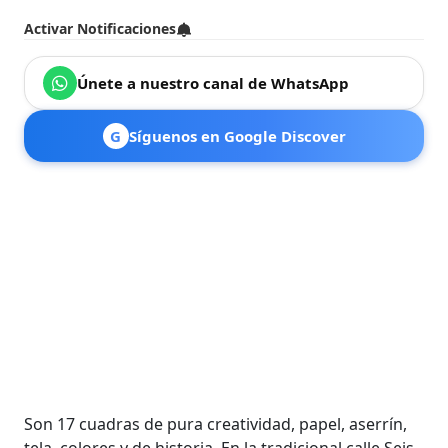
Activar Notificaciones
Únete a nuestro canal de WhatsApp
G
Síguenos en Google Discover
Son 17 cuadras de pura creatividad, papel, aserrín,