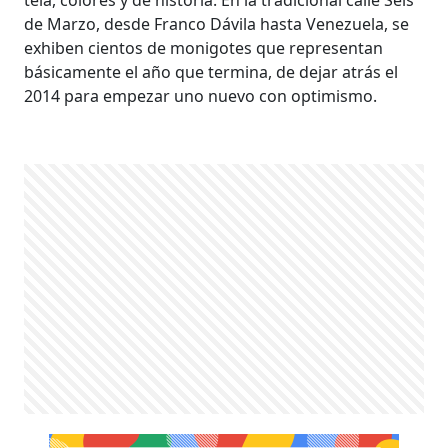
tela, colores y de historia. En la tradicional calle Seis
de Marzo, desde Franco Dávila hasta Venezuela, se
exhiben cientos de monigotes que representan
básicamente el año que termina, de dejar atrás el
2014 para empezar uno nuevo con optimismo.