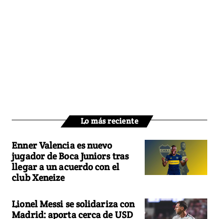
Lo más reciente
Enner Valencia es nuevo
jugador de Boca Juniors tras
llegar a un acuerdo con el
club Xeneize
Lionel Messi se solidariza con
Madrid: aporta cerca de USD