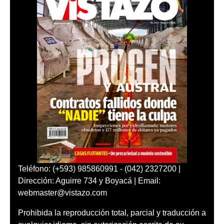
Teléfono: (+593) 985860991 - (042) 2327200 |
Dirección: Aguirre 734 y Boyacá | Email:
webmaster@vistazo.com
Prohibida la reproducción total, parcial y traducción a