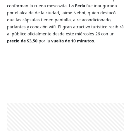
conforman la rueda moscovita.
La Perla
fue inaugurada
por el alcalde de la ciudad, Jaime Nebot, quien destacó
que las cápsulas tienen pantalla, aire acondicionado,
parlantes y conexión wifi. El gran atractivo turistico recibirá
al público oficialmente desde este miércoles 26 con un
precio de $3,50
por la
vuelta de 10 minutos
.