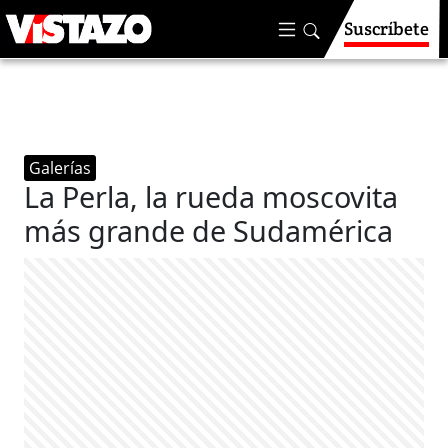
Suscríbete
Galerías
La Perla, la rueda moscovita
más grande de Sudamérica