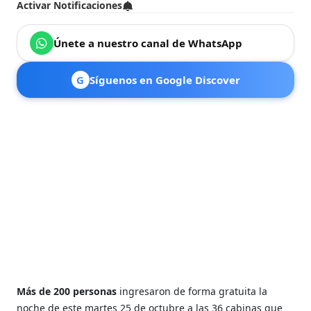
Activar Notificaciones
Únete a nuestro canal de WhatsApp
G
Síguenos en Google Discover
Más de 200 personas
ingresaron de forma gratuita la
noche de este martes 25 de octubre a las 36 cabinas que