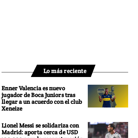
Lo más reciente
Enner Valencia es nuevo
jugador de Boca Juniors tras
llegar a un acuerdo con el club
Xeneize
Lionel Messi se solidariza con
Madrid: aporta cerca de USD