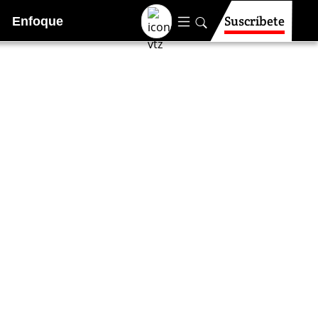
Suscríbete
Enfoque