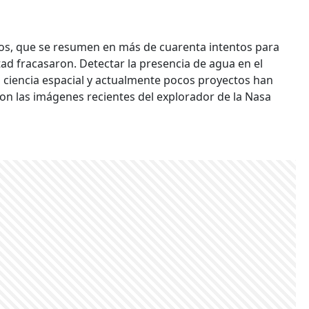
ajos, que se resumen en más de cuarenta intentos para
tad fracasaron. Detectar la presencia de agua en el
a ciencia espacial y actualmente pocos proyectos han
 son las imágenes recientes del explorador de la Nasa