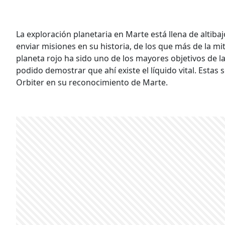
La exploración planetaria en Marte está llena de altib
enviar misiones en su historia, de los que más de la mi
planeta rojo ha sido uno de los mayores objetivos de l
podido demostrar que ahí existe el líquido vital. Estas
Orbiter en su reconocimiento de Marte.