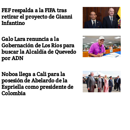
FEF respalda a la FIFA tras
retirar el proyecto de Gianni
Infantino
Galo Lara renuncia a la
Gobernación de Los Ríos para
buscar la Alcaldía de Quevedo
por ADN
Noboa llega a Cali para la
posesión de Abelardo de la
Espriella como presidente de
Colombia