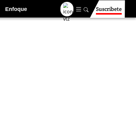
Suscríbete
Enfoque