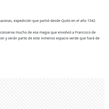
azonas, expedición que partió desde Quito en el año 1542.
 conserva mucho de esa magia que envolvió a Francisco de
ueron y serán parte de este inmenso espacio verde que hará de