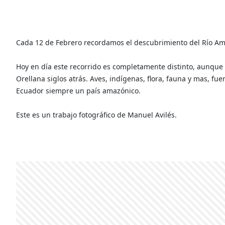
Cada 12 de Febrero recordamos el descubrimiento del Río Am
Hoy en día este recorrido es completamente distinto, aunque
Orellana siglos atrás. Aves, indígenas, flora, fauna y mas, f
Ecuador siempre un país amazónico.
Este es un trabajo fotográfico de Manuel Avilés.