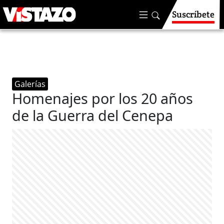
Suscríbete
Galerías
Homenajes por los 20 años
de la Guerra del Cenepa