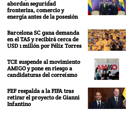
abordan seguridad
fronteriza, comercio y
energía antes de la posesión
Barcelona SC gana demanda
en el TAS y recibirá cerca de
USD 1 millón por Félix Torres
TCE suspende al movimiento
AMIGO y pone en riesgo a
candidaturas del correísmo
FEF respalda a la FIFA tras
retirar el proyecto de Gianni
Infantino