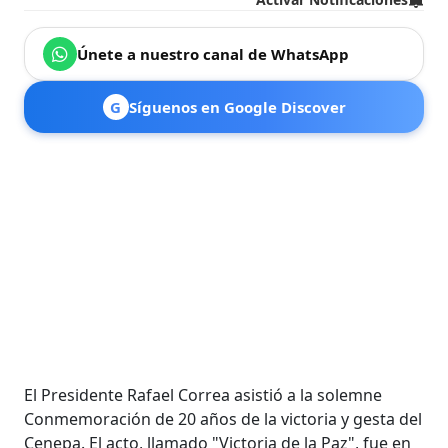
Únete a nuestro canal de WhatsApp
G
Síguenos en Google Discover
El Presidente Rafael Correa asistió a la solemne
Conmemoración de 20 años de la victoria y gesta del
Cenepa. El acto, llamado "Victoria de la Paz", fue en