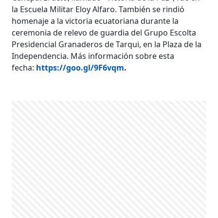
la Escuela Militar Eloy Alfaro. También se rindió
homenaje a la victoria ecuatoriana durante la
ceremonia de relevo de guardia del Grupo Escolta
Presidencial Granaderos de Tarqui, en la Plaza de la
Independencia. Más información sobre esta
fecha:
https://goo.gl/9F6vqm
.