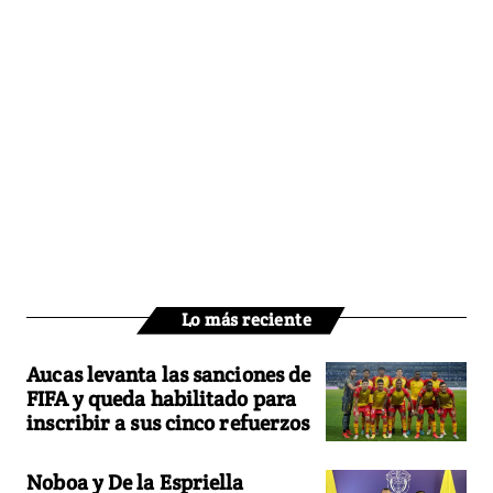
Lo más reciente
Aucas levanta las sanciones de
FIFA y queda habilitado para
inscribir a sus cinco refuerzos
Noboa y De la Espriella