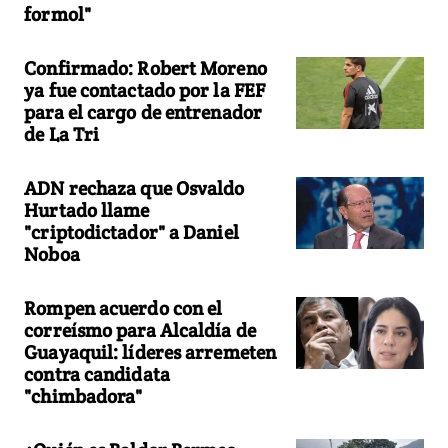
formol"
Confirmado: Robert Moreno
ya fue contactado por la FEF
para el cargo de entrenador
de La Tri
ADN rechaza que Osvaldo
Hurtado llame
"criptodictador" a Daniel
Noboa
Rompen acuerdo con el
correísmo para Alcaldía de
Guayaquil: líderes arremeten
contra candidata
"chimbadora"