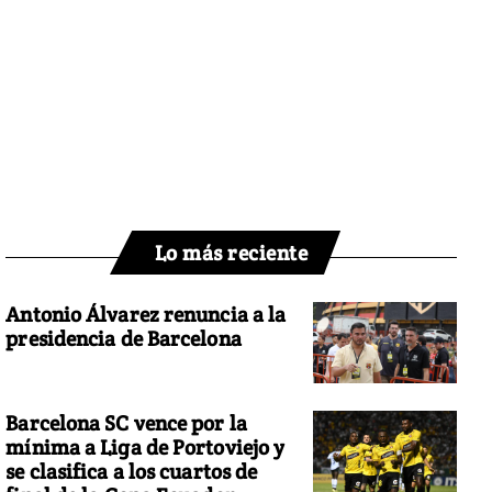
Lo más reciente
Antonio Álvarez renuncia a la
presidencia de Barcelona
Barcelona SC vence por la
mínima a Liga de Portoviejo y
se clasifica a los cuartos de