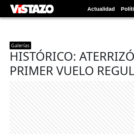
Actualidad
Polít
Galerías
HISTÓRICO: ATERRIZ
PRIMER VUELO REGUL