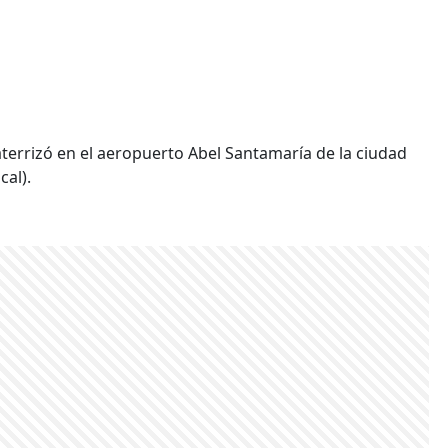
terrizó en el aeropuerto Abel Santamaría de la ciudad
cal).