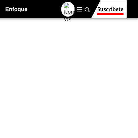
Suscríbete
Enfoque