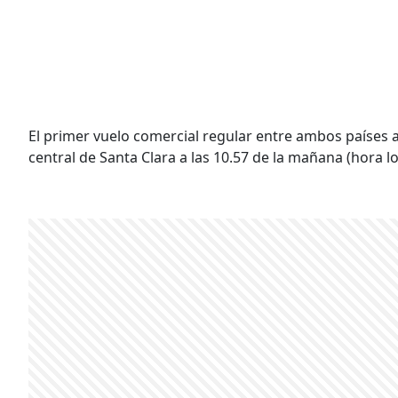
El primer vuelo comercial regular entre ambos países a
central de Santa Clara a las 10.57 de la mañana (hora lo