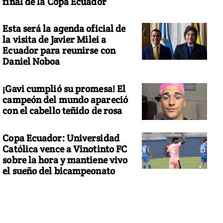
final de la Copa Ecuador
Esta será la agenda oficial de
la visita de Javier Milei a
Ecuador para reunirse con
Daniel Noboa
¡Gavi cumplió su promesa! El
campeón del mundo apareció
con el cabello teñido de rosa
Copa Ecuador: Universidad
Católica vence a Vinotinto FC
sobre la hora y mantiene vivo
el sueño del bicampeonato