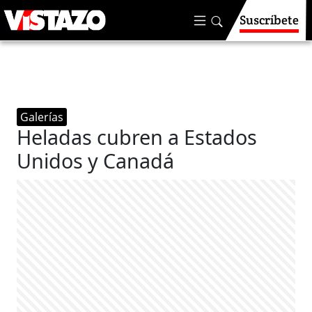
Suscríbete
Galerías
Heladas cubren a Estados
Unidos y Canadá