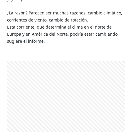
¿La razón? Parecen ser muchas razones: cambio climático,
corrientes de viento, cambio de rotación.
Esta corriente, que determina el clima en el norte de
Europa y en América del Norte, podría estar cambiando,
sugiere el informe.