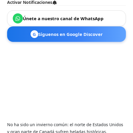
Activar Notificaciones
Únete a nuestro canal de WhatsApp
G
Síguenos en Google Discover
No ha sido un invierno común: el norte de Estados Unidos
y gran parte de Canadá sufren heladas históricas.