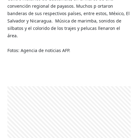
convención regional de payasos. Muchos p
ortaron
banderas de sus respectivos países, entre estos, México, El
Salvador y Nicaragua.
Música de marimba, sonidos de
silbatos y el colorido de los trajes y pelucas llenaron el
área.
Fotos: Agencia de noticias AFP.