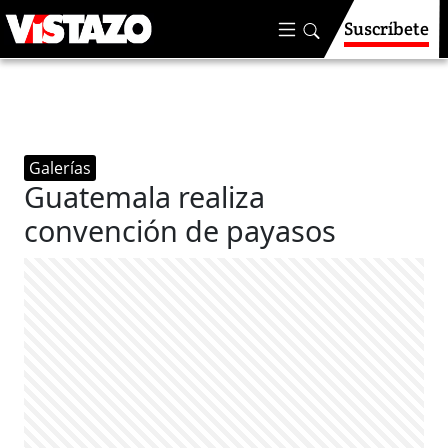
Suscríbete
Galerías
Guatemala realiza
convención de payasos