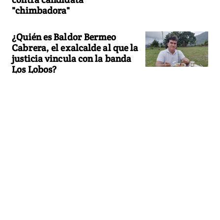
"chimbadora"
¿Quién es Baldor Bermeo
Cabrera, el exalcalde al que la
justicia vincula con la banda
Los Lobos?