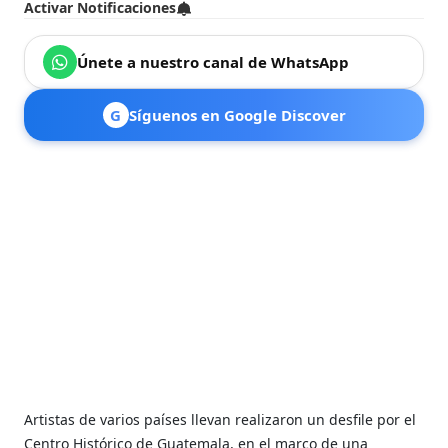
Activar Notificaciones
Únete a nuestro canal de WhatsApp
G
Síguenos en Google Discover
Artistas de varios países llevan realizaron un desfile por el
Centro Histórico de Guatemala, en el marco de una