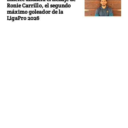
Ronie Carrillo, el segundo
máximo goleador de la
LigaPro 2026