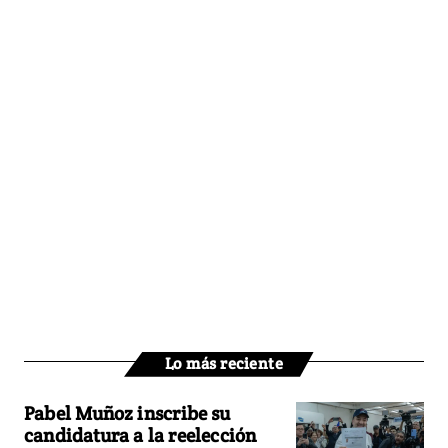
Lo más reciente
Pabel Muñoz inscribe su
candidatura a la reelección