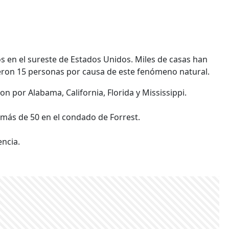
s en el sureste de Estados Unidos. Miles de casas han
ron 15 personas por causa de este fenómeno natural.
on por Alabama, California, Florida y Mississippi.
 más de 50 en el condado de Forrest.
encia.