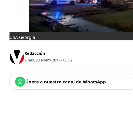
USA Georgia
Redacción
lunes, 23 enero 2017 - 08:52
Únete a nuestro canal de WhatsApp