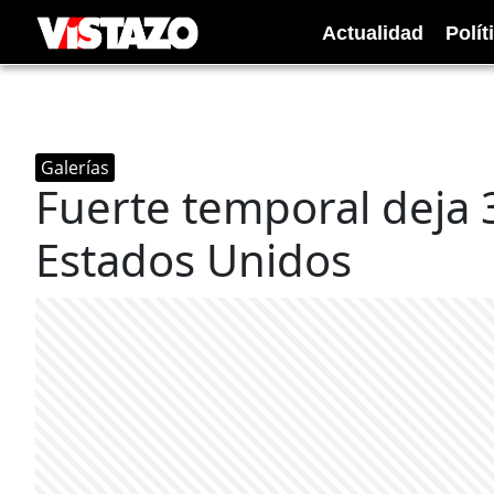
Actualidad
Polít
Galerías
Fuerte temporal deja 3
Estados Unidos