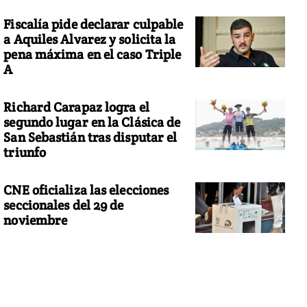
Fiscalía pide declarar culpable
a Aquiles Alvarez y solicita la
pena máxima en el caso Triple
A
Richard Carapaz logra el
segundo lugar en la Clásica de
San Sebastián tras disputar el
triunfo
CNE oficializa las elecciones
seccionales del 29 de
noviembre