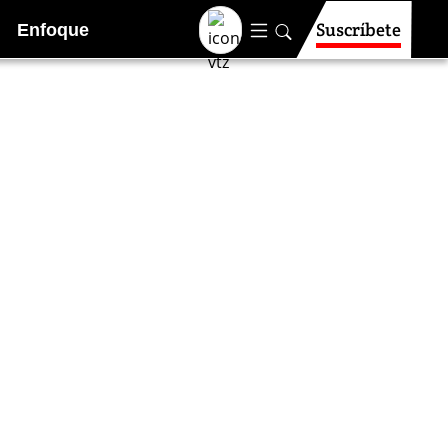
Suscríbete
Enfoque