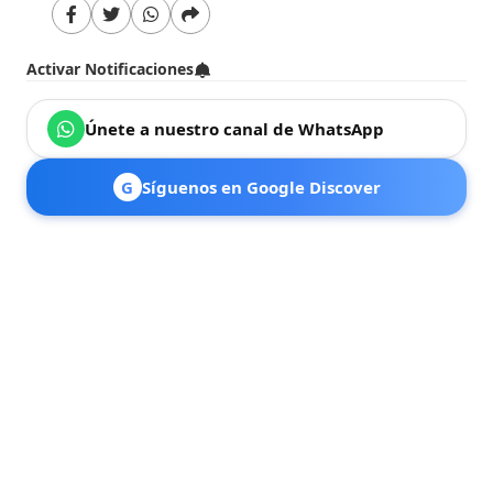
Activar Notificaciones
Únete a nuestro canal de WhatsApp
G
Síguenos en Google Discover