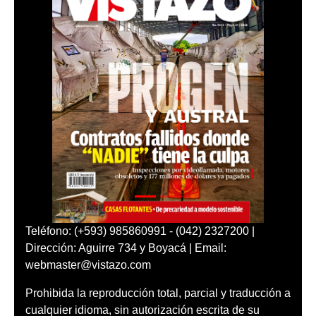
Teléfono: (+593) 985860991 - (042) 2327200 |
Dirección: Aguirre 734 y Boyacá | Email:
webmaster@vistazo.com
Prohibida la reproducción total, parcial y traducción a
cualquier idioma, sin autorización escrita de su