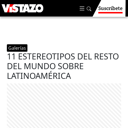
Suscríbete
Galerías
11 ESTEREOTIPOS DEL RESTO
DEL MUNDO SOBRE
LATINOAMÉRICA