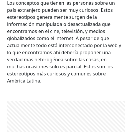
Los conceptos que tienen las personas sobre un
país extranjero pueden ser muy curiosos. Estos
estereotipos generalmente surgen de la
información manipulada o desactualizada que
encontramos en el cine, televisión, y medios
globalizados como el internet. A pesar de que
actualmente todo está interconectado por la web y
lo que encontramos ahí debería proponer una
verdad más heterogénea sobre las cosas, en
muchas ocasiones solo es parcial. Estos son los
estereotipos más curiosos y comunes sobre
América Latina.