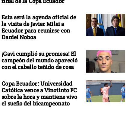
final de la Copa Ecuador
Esta será la agenda oficial de
la visita de Javier Milei a
Ecuador para reunirse con
Daniel Noboa
¡Gavi cumplió su promesa! El
campeón del mundo apareció
con el cabello teñido de rosa
Copa Ecuador: Universidad
Católica vence a Vinotinto FC
sobre la hora y mantiene vivo
el sueño del bicampeonato