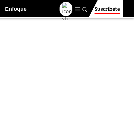
Suscríbete
Enfoque