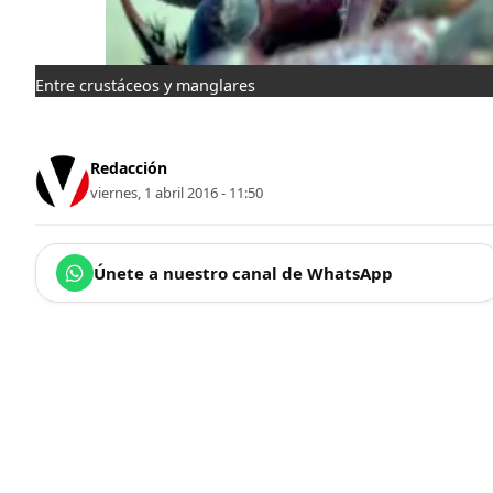
Entre crustáceos y manglares
Redacción
viernes, 1 abril 2016 - 11:50
Únete a nuestro canal de WhatsApp