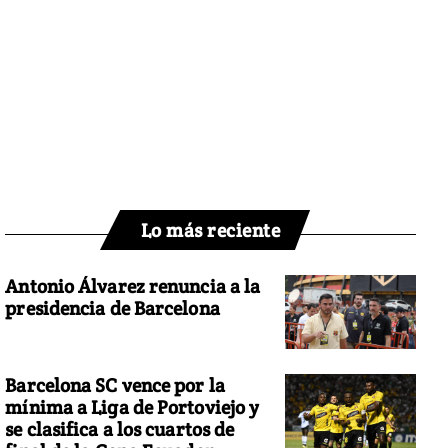
Lo más reciente
Antonio Álvarez renuncia a la
presidencia de Barcelona
Barcelona SC vence por la
mínima a Liga de Portoviejo y
se clasifica a los cuartos de