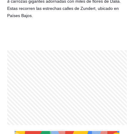
a
carrozas gigantes adornadas con miles de flores de Dalia.
Estas recorren las estrechas calles de Zundert, ubicado en
Países Bajos.