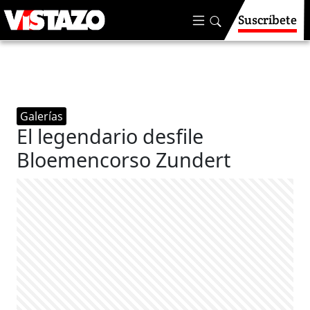
Suscríbete
Galerías
El legendario desfile
Bloemencorso Zundert