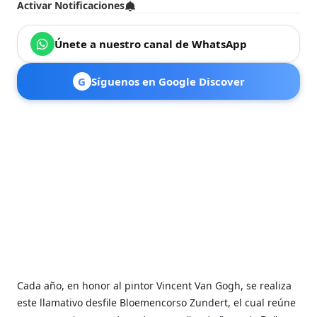
Activar Notificaciones
Únete a nuestro canal de WhatsApp
G
Síguenos en Google Discover
Cada año, en honor al pintor Vincent Van Gogh, se realiza
este llamativo desfile Bloemencorso Zundert, el cual reúne