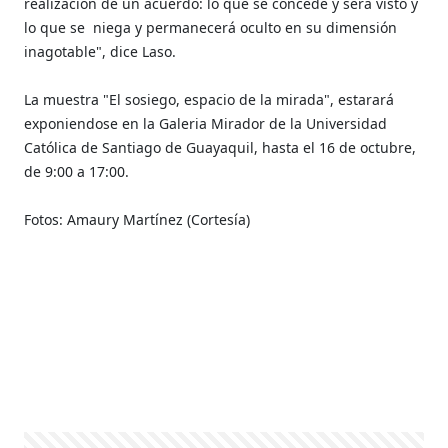
realización de un acuerdo: lo que se concede y será visto y
lo que se niega y permanecerá oculto en su dimensión
inagotable", dice Laso.
La muestra "El sosiego, espacio de la mirada", estarará
exponiendose en la Galeria Mirador de la Universidad
Católica de Santiago de Guayaquil, hasta el 16 de octubre,
de 9:00 a 17:00.
Fotos: Amaury Martínez (Cortesía)