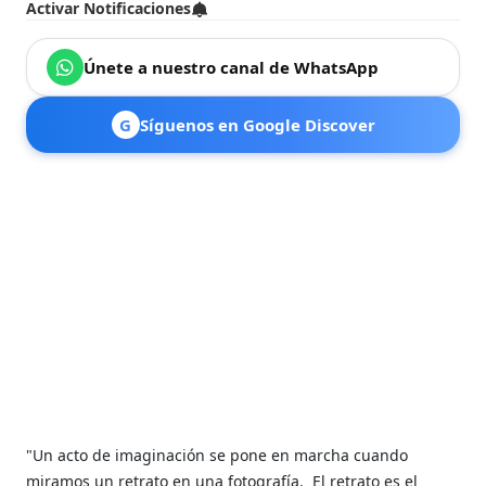
Activar Notificaciones
Únete a nuestro canal de WhatsApp
G
Síguenos en Google Discover
"Un acto de imaginación se pone en marcha cuando
miramos un retrato en una fotografía.
El retrato es el