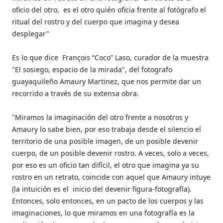
oficio del otro, es el otro quién oficia frente al fotógrafo el
ritual del rostro y del cuerpo que imagina y desea
desplegar"
Es lo que dice
François “Coco” Laso, curador de la muestra
"El sosiego, espacio de la mirada", del fotografo
guayaquileño Amaury Martinez, que nos permite dar un
recorrido a través de su extensa obra.
"Miramos la imaginación del otro frente a nosotros y
Amaury lo sabe bien, por eso trabaja desde el silencio el
territorio de una posible imagen, de un posible devenir
cuerpo, de un posible devenir rostro. A veces, solo a veces,
por eso es un oficio tan difícil, el otro que imagina ya su
rostro en un retrato, coincide con aquel que Amaury intuye
(la intuición es el inicio del devenir figura-fotografía).
Entonces, solo entonces, en un pacto de los cuerpos y las
imaginaciones, lo que miramos en una fotografía es la