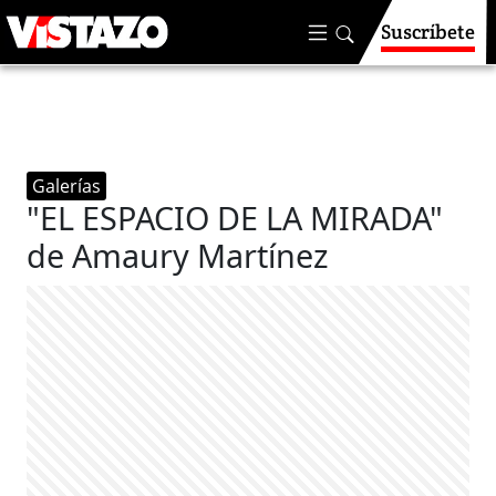
Suscríbete
Galerías
"EL ESPACIO DE LA MIRADA"
de Amaury Martínez