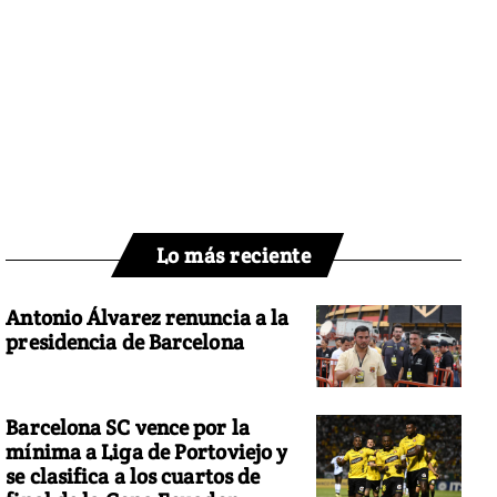
Lo más reciente
Antonio Álvarez renuncia a la
presidencia de Barcelona
Barcelona SC vence por la
mínima a Liga de Portoviejo y
se clasifica a los cuartos de