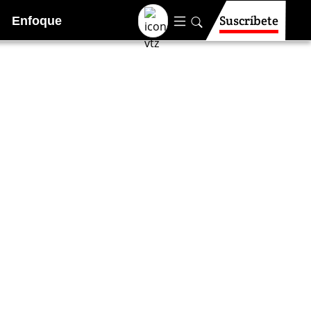
Suscríbete
Enfoque