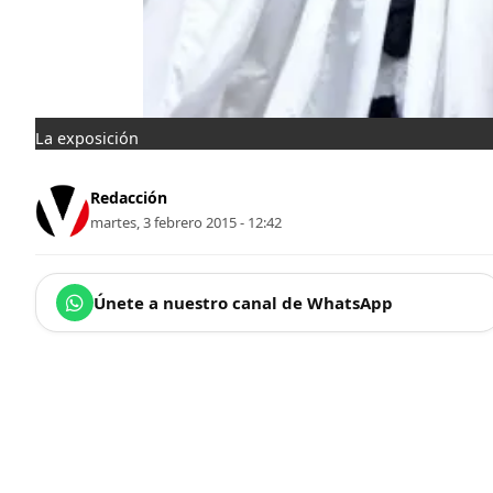
La exposición
Redacción
martes, 3 febrero 2015 - 12:42
Únete a nuestro canal de WhatsApp