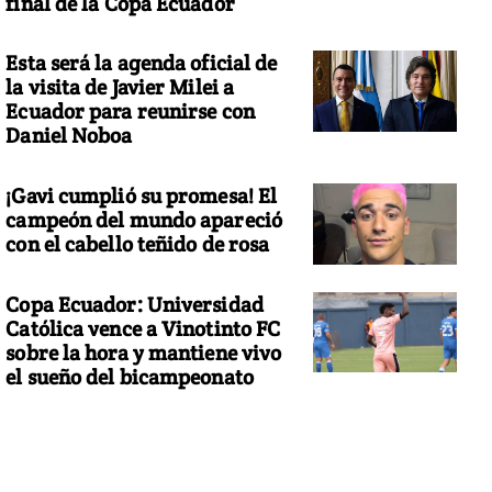
final de la Copa Ecuador
Esta será la agenda oficial de
la visita de Javier Milei a
Ecuador para reunirse con
Daniel Noboa
¡Gavi cumplió su promesa! El
campeón del mundo apareció
con el cabello teñido de rosa
Copa Ecuador: Universidad
Católica vence a Vinotinto FC
sobre la hora y mantiene vivo
el sueño del bicampeonato