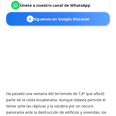
Únete a nuestro canal de WhatsApp
G
Síguenos en Google Discover
Ha pasado una semana del terremoto de 7,8º que afectó
parte de la costa ecuatoriana. Aunque todavía persiste el
temor ante las réplicas y la zozobra por un oscuro
panorama ante la destrucción de edificios y viviendas, los