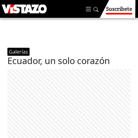
Suscríbete
Galerías
Ecuador, un solo corazón