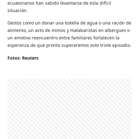
ecuatorianos han sabido levantarse de esta difìcil
situación.
Gestos como un donar una botella de agua o una ración de
alimento, un acto de mimos y malabaristas en albergues o
un emotivo reencuentro entre familiares fortalecen la
esperanza de que pronto superaremos este triste episodio.
Fotos: Reuters