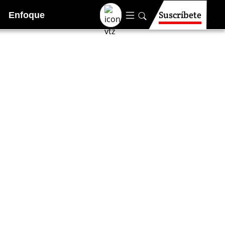
Suscríbete
Enfoque