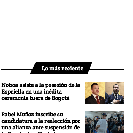
Lo más reciente
Noboa asiste a la posesión de la
Espriella en una inédita
ceremonia fuera de Bogotá
Pabel Muñoz inscribe su
candidatura a la reelección por
una alianza ante suspensión de