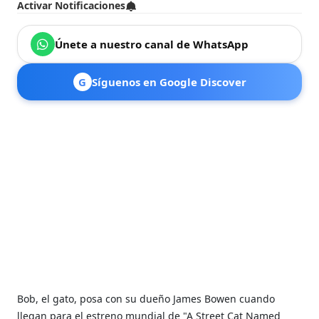
Activar Notificaciones
Únete a nuestro canal de WhatsApp
G
Síguenos en Google Discover
Bob, el gato, posa con su dueño James Bowen cuando
llegan para el estreno mundial de "A Street Cat Named