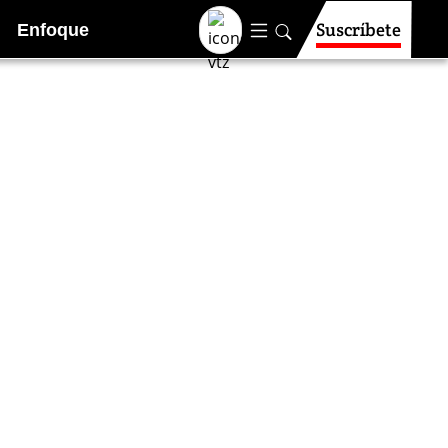
Suscríbete
Enfoque