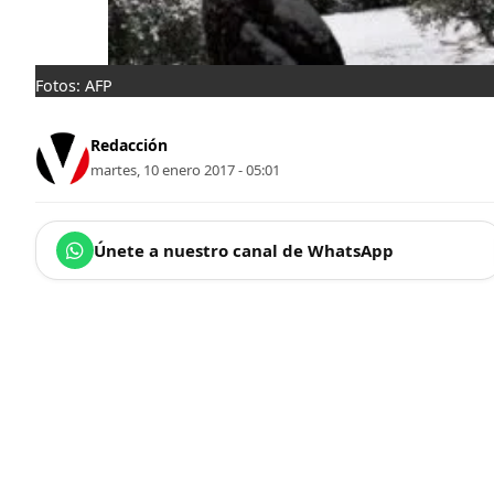
Fotos: AFP
Redacción
martes, 10 enero 2017 - 05:01
Únete a nuestro canal de WhatsApp