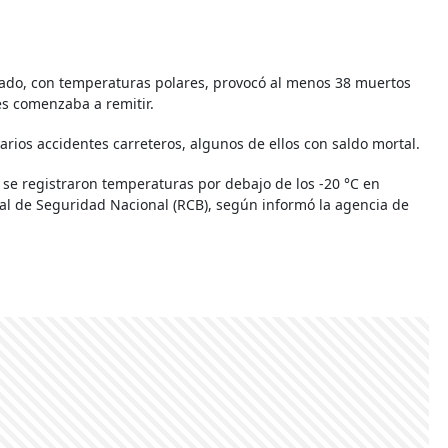
asado, con temperaturas polares, provocó al menos 38 muertos
es comenzaba a remitir.
rios accidentes carreteros, algunos de ellos con saldo mortal.
se registraron temperaturas por debajo de los -20 °C en
al de Seguridad Nacional (RCB), según informó la agencia de