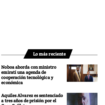
Lo más reciente
Noboa aborda con ministro
emiratí una agenda de
cooperación tecnológica y
económica
Aquiles Alvarez es sentenciado
a tres años de prisión por el