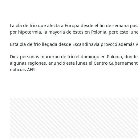
La ola de frío que afecta a Europa desde el fin de semana p
por hipotermia, la mayoría de éstos en Polonia, pero este lun
Esta ola de frío llegada desde Escandinavia provocó además va
Diez personas murieron de frío el domingo en Polonia, donde 
algunas regiones, anunció este lunes el Centro Gubernament
noticias AFP.