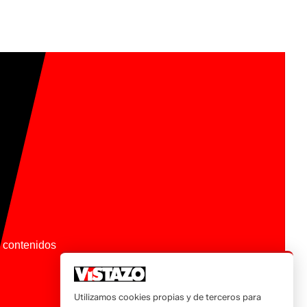
os contenidos
Utilizamos cookies propias y de terceros para