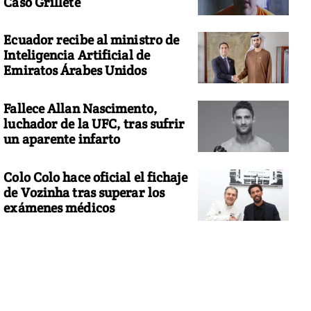
Caso Grillete
Ecuador recibe al ministro de
Inteligencia Artificial de
Emiratos Árabes Unidos
Fallece Allan Nascimento,
luchador de la UFC, tras sufrir
un aparente infarto
Colo Colo hace oficial el fichaje
de Vozinha tras superar los
exámenes médicos