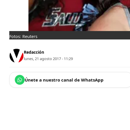
Fotos: Reuters
Redacción
lunes, 21 agosto 2017 - 11:29
Únete a nuestro canal de WhatsApp