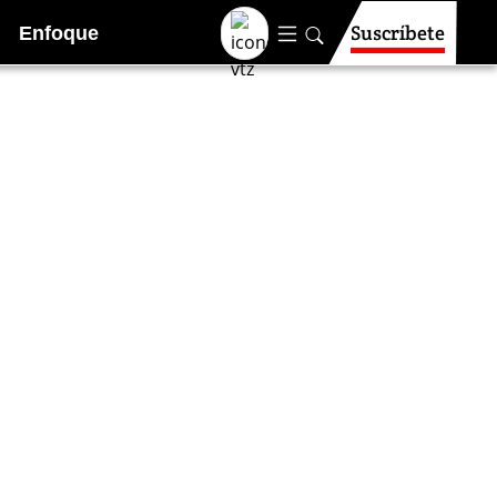
Suscríbete
Enfoque