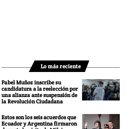
Lo más reciente
Pabel Muñoz inscribe su
candidatura a la reelección por
una alianza ante suspensión de
la Revolución Ciudadana
Estos son los seis acuerdos que
Ecuador y Argentina firmaron