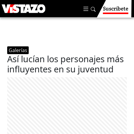
Suscríbete
Galerías
Así lucían los personajes más
influyentes en su juventud