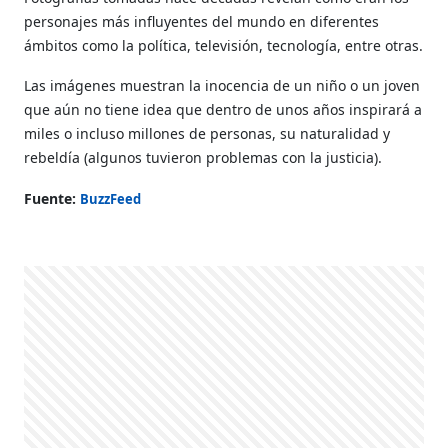
personajes más influyentes del mundo en diferentes
ámbitos como la p
olítica, televisión, tecnología, entre otras.
Las imágenes muestran la inocencia de un niño o un joven
que aún no tiene idea que dentro de unos años inspirará a
miles o incluso millones de personas, su naturalidad y
rebeldía (algunos tuvieron problemas con la justicia).
Fuente:
BuzzFeed