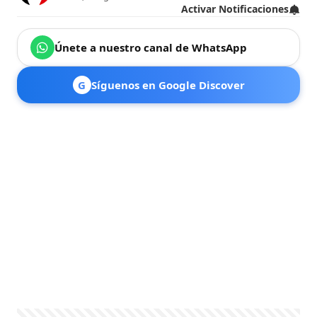
Activar Notificaciones
Únete a nuestro canal de WhatsApp
G
Síguenos en Google Discover