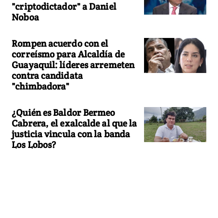
"criptodictador" a Daniel
Noboa
Rompen acuerdo con el
correísmo para Alcaldía de
Guayaquil: líderes arremeten
contra candidata
"chimbadora"
¿Quién es Baldor Bermeo
Cabrera, el exalcalde al que la
justicia vincula con la banda
Los Lobos?