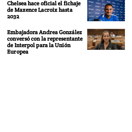
Chelsea hace oficial el fichaje
de Maxence Lacroix hasta
2032
Embajadora Andrea González
conversó con la representante
de Interpol para la Unión
Europea