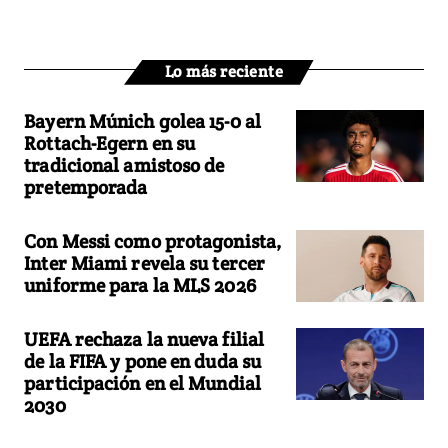
Lo más reciente
Bayern Múnich golea 15-0 al
Rottach-Egern en su
tradicional amistoso de
pretemporada
Con Messi como protagonista,
Inter Miami revela su tercer
uniforme para la MLS 2026
UEFA rechaza la nueva filial
de la FIFA y pone en duda su
participación en el Mundial
2030