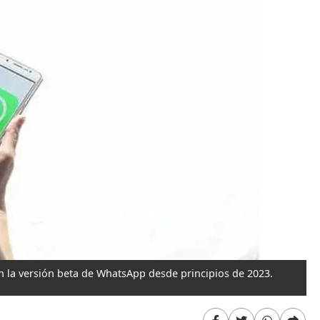
n la versión beta de WhatsApp desde principios de 2023.