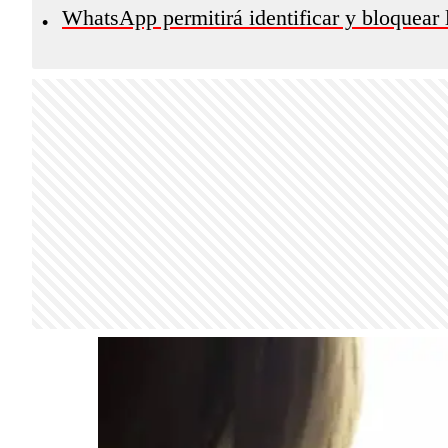
WhatsApp permitirá identificar y bloquea
•