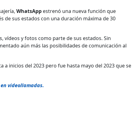
ajería,
WhatsApp
estrenó una nueva función que
és de sus estados con una duración máxima de 30
s, vídeos y fotos como parte de sus estados. Sin
entado aún más las posibilidades de comunicación al
ta a inicios del 2023 pero fue hasta mayo del 2023 que se
 en videollamadas.