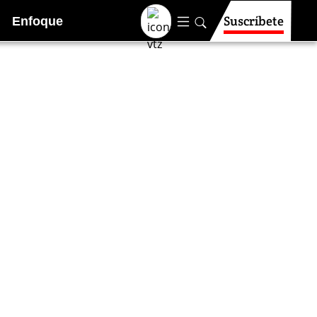
Suscríbete
Enfoque