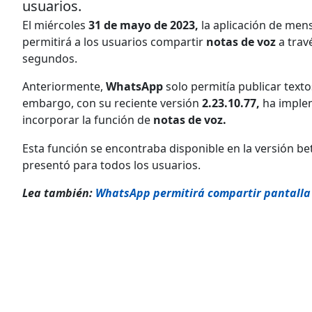
usuarios.
El miércoles
31 de mayo de 2023,
la aplicación de mens
permitirá a los usuarios compartir
notas de voz
a trav
segundos.
Anteriormente,
WhatsApp
solo permitía publicar texto
embargo, con su reciente versión
2.23.10.77,
ha implem
incorporar la función de
notas de voz.
Esta función se encontraba disponible en la versión be
presentó para todos los usuarios.
Lea también:
WhatsApp permitirá compartir pantalla