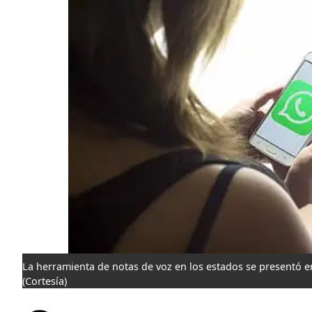
La herramienta de notas de voz en los estados se presentó e
(Cortesía)