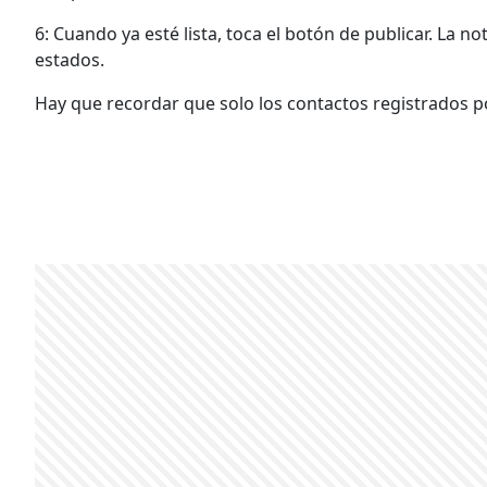
6: Cuando ya esté lista, toca el botón de publicar. La n
estados.
Hay que recordar que solo los contactos registrados po