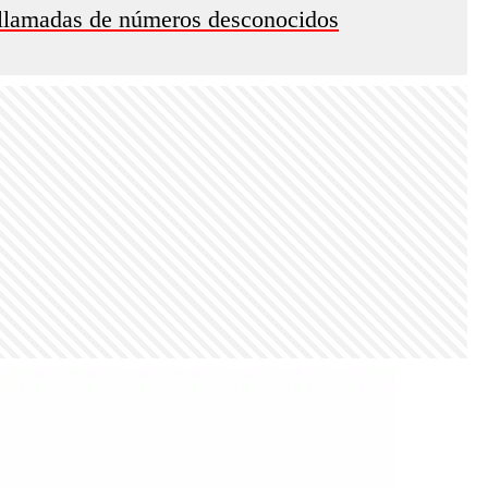
r llamadas de números desconocidos