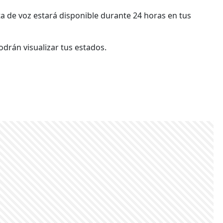
ota de voz estará disponible durante 24 horas en tus
drán visualizar tus estados.