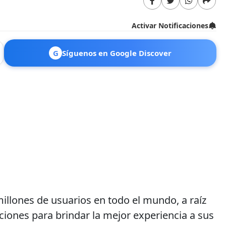
Activar Notificaciones
G
Síguenos en Google Discover
illones de usuarios en todo el mundo, a raíz
ciones para brindar la mejor experiencia a sus