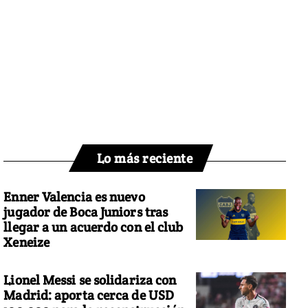
Lo más reciente
Enner Valencia es nuevo
jugador de Boca Juniors tras
llegar a un acuerdo con el club
Xeneize
Lionel Messi se solidariza con
Madrid: aporta cerca de USD