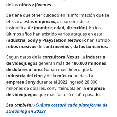
de los
niños
y
jóvenes
.
Se tiene que tener cuidado en la información que se
ofrece a estas
empresas
, así se considere
insignificante
(nombre, edad, dirección)
. En los
últimos años han existido varios ataques en esta
industria
.
Sony y PlayStation Network
han sufrido
robos masivos
de
contraseñas
y
datos bancarios.
Según datos de la
consultora Nexus
, la
industria
de videojuegos
generan más de
180.000 millones
de dólares al año
. Ganan más dinero que la
industria del cine
y de la
música
unidas. La
empresa Sony
durante el
2022
ingresó 28.000
millones de dólares, convirtiéndola en la
empresa
de videojuegos
que más facturó el año pasado.
Lea también:
¿Cuánto costará cada plataforma de
streaming en 2023?