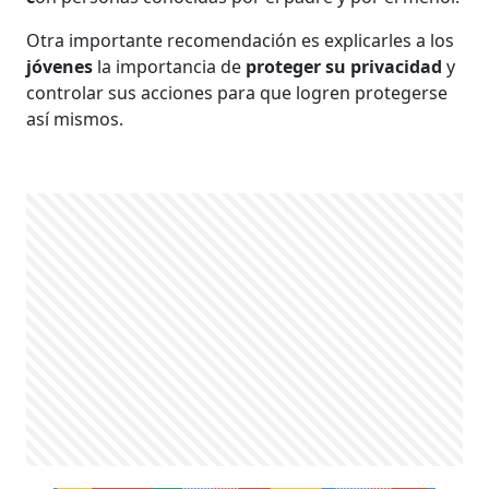
Otra importante recomendación es explicarles a los
jóvenes
la importancia de
proteger su privacidad
y
controlar sus acciones para que logren protegerse
así mismos.