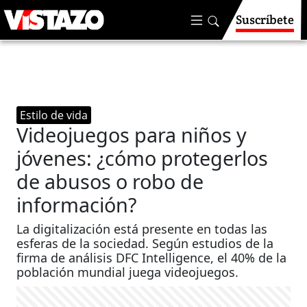
Suscríbete
Estilo de vida
Videojuegos para niños y
jóvenes: ¿cómo protegerlos
de abusos o robo de
información?
La digitalización está presente en todas las
esferas de la sociedad. Según estudios de la
firma de análisis DFC Intelligence, el 40% de la
población mundial juega videojuegos.