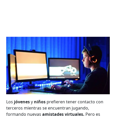
Los
jóvenes
y
niños
prefieren tener contacto con
terceros mientras se encuentran jugando,
formando nuevas
amistades virtuales.
Pero es