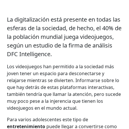
La digitalización está presente en todas las
esferas de la sociedad, de hecho, el 40% de
la población mundial juega videojuegos,
según un estudio de la firma de análisis
DFC Intelligence.
Los videojuegos han permitido a la sociedad más
joven tener un espacio para desconectarse y
relajarse mientras se divierten. Informarse sobre lo
que hay detrás de estas plataformas interactivas,
también tendría que llamar la atención, pero sucede
muy poco pese a la injerencia que tienen los
videojuegos en el mundo actual.
Para varios adolescentes este tipo de
entretenimiento
puede llegar a convertirse como