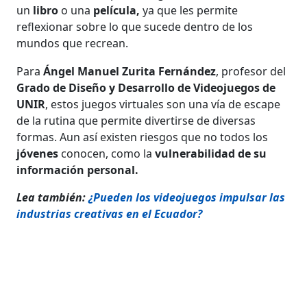
un
libro
o una
película,
ya que les permite
reflexionar sobre lo que sucede dentro de los
mundos que recrean.
Para
Ángel Manuel Zurita Fernández
, profesor del
Grado de Diseño y Desarrollo de Videojuegos de
UNIR
, estos juegos virtuales son una vía de escape
de la rutina que permite divertirse de diversas
formas. Aun así existen riesgos que no todos los
jóvenes
conocen, como la
vulnerabilidad de su
información personal.
Lea también:
¿Pueden los videojuegos impulsar las
industrias creativas en el Ecuador?