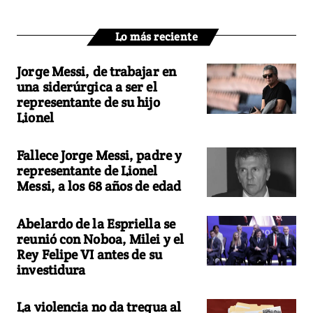
Lo más reciente
Jorge Messi, de trabajar en
una siderúrgica a ser el
representante de su hijo
Lionel
Fallece Jorge Messi, padre y
representante de Lionel
Messi, a los 68 años de edad
Abelardo de la Espriella se
reunió con Noboa, Milei y el
Rey Felipe VI antes de su
investidura
La violencia no da tregua al