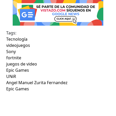
Tags:
Tecnología
videojuegos
Sony
fortnite
juegos de video
Epic Games
UNiR
Angel Manuel Zurita Fernandez
Epic Games