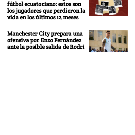
fútbol ecuatoriano: estos son
los jugadores que perdieron la
vida en los últimos 12 meses
Manchester City prepara una
ofensiva por Enzo Fernández
ante la posible salida de Rodri