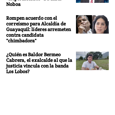
Noboa
Rompen acuerdo con el
correísmo para Alcaldía de
Guayaquil: líderes arremeten
contra candidata
"chimbadora"
¿Quién es Baldor Bermeo
Cabrera, el exalcalde al que la
justicia vincula con la banda
Los Lobos?