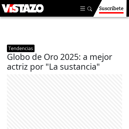
Suscríbete
Tendencias
Globo de Oro 2025: a mejor
actriz por "La sustancia"