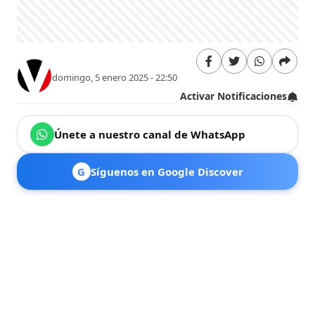
domingo, 5 enero 2025 - 22:50
Activar Notificaciones
Únete a nuestro canal de WhatsApp
G
Síguenos en Google Discover