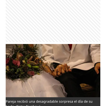
Pareja recibió una desagradable sorpresa el día de su