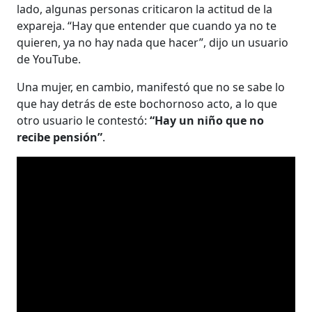
lado, algunas personas criticaron la actitud de la
expareja. “Hay que entender que cuando ya no te
quieren, ya no hay nada que hacer”, dijo un usuario
de YouTube.
Una mujer, en cambio, manifestó que no se sabe lo
que hay detrás de este bochornoso acto, a lo que
otro usuario le contestó:
“Hay un niño que no
recibe pensión”
.