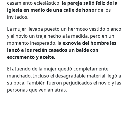
casamiento eclesiástico,
la pareja salió feliz de la
iglesia en medio de una calle de honor
de los
invitados.
La mujer llevaba puesto un hermoso vestido blanco
y el novio un traje hecho a la medida, pero en un
momento inesperado, la
exnovia del hombre les
lanzó a los recién casados un balde con
excremento y aceite
.
El atuendo de la mujer quedó completamente
manchado. Incluso el desagradable material llegó a
su boca. También fueron perjudicados el novio y las
personas que venían atrás.