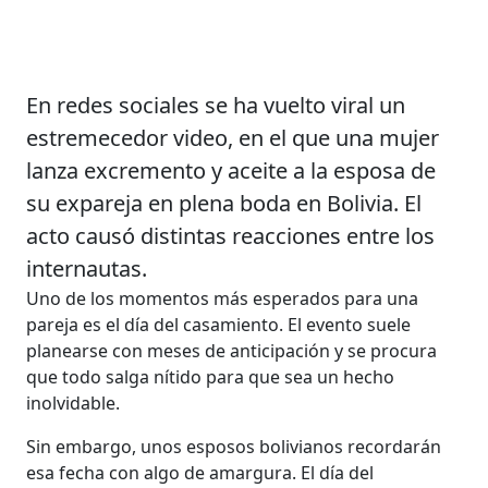
En redes sociales se ha vuelto viral un
estremecedor video, en el que una mujer
lanza excremento y aceite a la esposa de
su expareja en plena boda en Bolivia. El
acto causó distintas reacciones entre los
internautas.
Uno de los momentos más esperados para una
pareja es el día del casamiento. El evento suele
planearse con meses de anticipación y se procura
que todo salga nítido para que sea un hecho
inolvidable.
Sin embargo, unos esposos bolivianos recordarán
esa fecha con algo de amargura. El día del