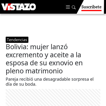
Suscríbete
Tendencias
Bolivia: mujer lanzó
excremento y aceite a la
esposa de su exnovio en
pleno matrimonio
Pareja recibió una desagradable sorpresa el
día de su boda.