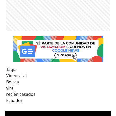
Tags:
Video viral
Bolivia
viral
recién casados
Ecuador