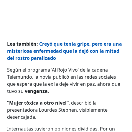
Lea también:
Creyó que tenía gripe, pero era una
misteriosa enfermedad que la dejó con la mitad
del rostro paralizado
Según el programa ‘Al Rojo Vivo’ de la cadena
Telemundo, la novia publicó en las redes sociales
que espera que la ex la deje vivir en paz, ahora que
tuvo su
venganza
.
“Mujer tóxica a otro nivel”
, describió la
presentadora Lourdes Stephen, visiblemente
desencajada.
Internautas tuvieron opiniones divididas. Por un