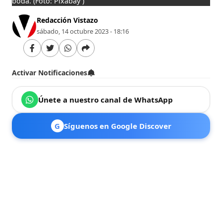
boda.
(Foto: Pixabay )
Redacción Vistazo
sábado, 14 octubre 2023 - 18:16
Activar Notificaciones
Únete a nuestro canal de WhatsApp
G
Síguenos en Google Discover