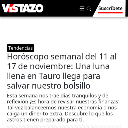
Suscríbete
Tendencias
Horóscopo semanal del 11 al
17 de noviembre: Una luna
llena en Tauro llega para
salvar nuestro bolsillo
Esta semana nos trae días tranquilos y de
reflexión ¡Es hora de revisar nuestras finanzas!
Tal vez balanceemos nuestra economía o nos
caiga un dinerito extra. Descubre lo que los
astros tienen preparado para ti.