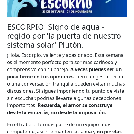
ESCORPIO: Signo de agua -
regido por 'la puerta de nuestro
sistema solar' Plutón.
¡Hola, Escorpio, valiente y apasionado! Esta semana
es el momento perfecto para ser más cariñoso y
comprensivo con tu pareja.
A veces puedes ser un
poco firme en tus opiniones,
pero un gesto tierno
o una conversación tranquila pueden evitar muchas
discusiones. Si sigues imponiendo tu punto de vista
sin escuchar, podrías llevarte algunas decepciones
importantes.
Recuerda, el amor se construye
desde la empatía, no desde la imposición.
En el trabajo, formas parte de un equipo muy
competente, así que mantén la calma y
no pierdas