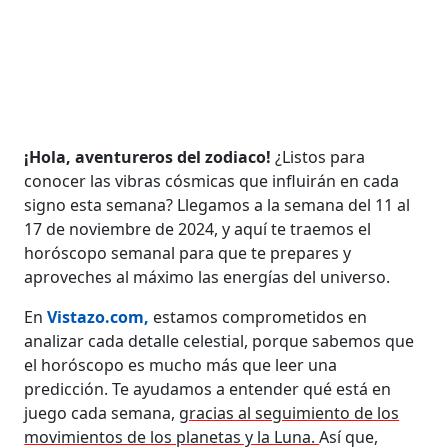
¡Hola, aventureros del zodiaco!
¿Listos para
conocer las vibras cósmicas que influirán en cada
signo esta semana? Llegamos a la semana del 11 al
17 de noviembre de 2024, y aquí te traemos el
horóscopo semanal para que te prepares y
aproveches al máximo las energías del universo.
En
Vistazo.com,
estamos comprometidos en
analizar cada detalle celestial, porque sabemos que
el horóscopo es mucho más que leer una
predicción. Te ayudamos a entender qué está en
juego cada semana,
gracias al seguimiento de los
movimientos de los planetas y la Luna.
Así que,