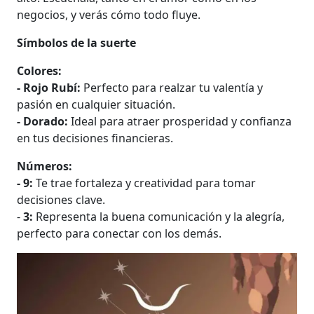
negocios, y verás cómo todo fluye.
Símbolos de la suerte
Colores:
- Rojo Rubí:
Perfecto para realzar tu valentía y
pasión en cualquier situación.
- Dorado:
Ideal para atraer prosperidad y confianza
en tus decisiones financieras.
Números:
- 9:
Te trae fortaleza y creatividad para tomar
decisiones clave.
-
3:
Representa la buena comunicación y la alegría,
perfecto para conectar con los demás.