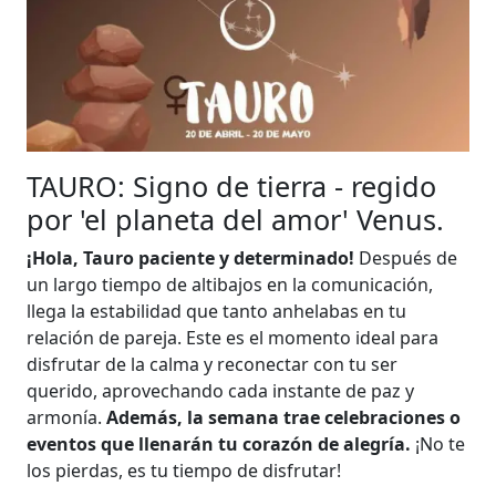
TAURO: Signo de tierra - regido
por 'el planeta del amor' Venus.
¡Hola, Tauro paciente y determinado!
Después de
un largo tiempo de altibajos en la comunicación,
llega la estabilidad que tanto anhelabas en tu
relación de pareja. Este es el momento ideal para
disfrutar de la calma y reconectar con tu ser
querido, aprovechando cada instante de paz y
armonía.
Además, la semana trae celebraciones o
eventos que llenarán tu corazón de alegría.
¡No te
los pierdas, es tu tiempo de disfrutar!