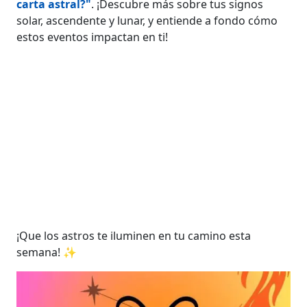
carta astral?"
. ¡Descubre más sobre tus signos
solar, ascendente y lunar, y entiende a fondo cómo
estos eventos impactan en ti!
¡Que los astros te iluminen en tu camino esta
semana! ✨