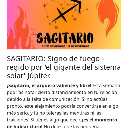
SAGITARIO: Signo de fuego -
regido por 'el gigante del sistema
solar' Júpiter.
¡Sagitario, el arquero valiente y libre!
Esta semana
podrías notar cierto distanciamiento en tu relación
debido a la falta de comunicación. Si no actúas
pronto, este alejamiento podría convertirse en algo
más serio, y tú no toleras las mentiras ni las
traiciones. Si tienes algo que decir,
¡es el momento
de hablar claro!
No dejes que las pequeñas