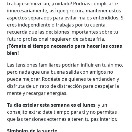
trabajo se mezclan, ¡cuidado! Podrías complicarte
innecesariamente, así que procura mantener estos
aspectos separados para evitar malos entendidos. Si
eres independiente o trabajas por tu cuenta,
recuerda que las decisiones importantes sobre tu
futuro profesional requieren de cabeza fría.
¡Tómate el tiempo necesario para hacer las cosas
bien!
Las tensiones familiares podrían influir en tu ánimo,
pero nada que una buena salida con amigos no
pueda mejorar. Rodéate de quienes te entienden y
disfruta de un rato de distracción para despejar la
mente y recargar energías.
Tu día estelar esta semana es el lunes
, y un
consejito extra: date tiempo para ti y no permitas
que las tensiones externas alteren tu paz interior.
Símbolos de la suerte