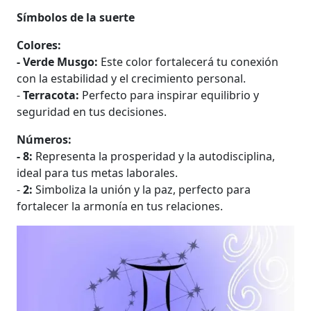
Símbolos de la suerte
Colores:
- Verde Musgo:
Este color fortalecerá tu conexión
con la estabilidad y el crecimiento personal.
-
Terracota:
Perfecto para inspirar equilibrio y
seguridad en tus decisiones.
Números:
- 8:
Representa la prosperidad y la autodisciplina,
ideal para tus metas laborales.
-
2:
Simboliza la unión y la paz, perfecto para
fortalecer la armonía en tus relaciones.