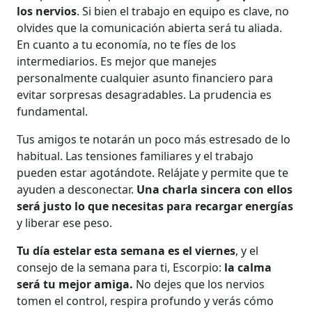
los nervios
. Si bien el trabajo en equipo es clave, no
olvides que la comunicación abierta será tu aliada.
En cuanto a tu economía, no te fíes de los
intermediarios. Es mejor que manejes
personalmente cualquier asunto financiero para
evitar sorpresas desagradables. La prudencia es
fundamental.
Tus amigos te notarán un poco más estresado de lo
habitual. Las tensiones familiares y el trabajo
pueden estar agotándote. Relájate y permite que te
ayuden a desconectar.
Una charla sincera con ellos
será justo lo que necesitas para recargar energías
y liberar ese peso.
Tu día estelar esta semana es el viernes
, y el
consejo de la semana para ti, Escorpio:
la calma
será tu mejor amiga.
No dejes que los nervios
tomen el control, respira profundo y verás cómo