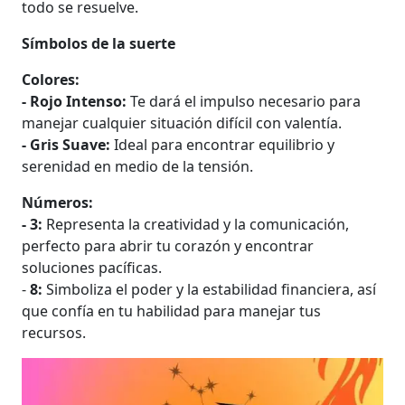
todo se resuelve.
Símbolos de la suerte
Colores:
- Rojo Intenso:
Te dará el impulso necesario para
manejar cualquier situación difícil con valentía.
- Gris Suave:
Ideal para encontrar equilibrio y
serenidad en medio de la tensión.
Números:
- 3:
Representa la creatividad y la comunicación,
perfecto para abrir tu corazón y encontrar
soluciones pacíficas.
-
8:
Simboliza el poder y la estabilidad financiera, así
que confía en tu habilidad para manejar tus
recursos.