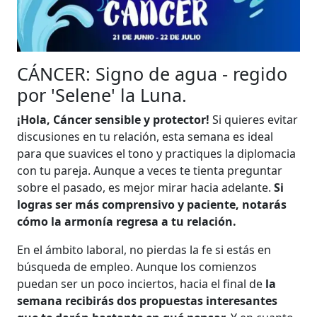
CÁNCER: Signo de agua - regido
por 'Selene' la Luna.
¡Hola, Cáncer sensible y protector!
Si quieres evitar
discusiones en tu relación, esta semana es ideal
para que suavices el tono y practiques la diplomacia
con tu pareja. Aunque a veces te tienta preguntar
sobre el pasado, es mejor mirar hacia adelante.
Si
logras ser más comprensivo y paciente, notarás
cómo la armonía regresa a tu relación.
En el ámbito laboral, no pierdas la fe si estás en
búsqueda de empleo. Aunque los comienzos
puedan ser un poco inciertos, hacia el final de
la
semana recibirás dos propuestas interesantes