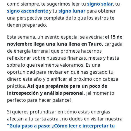
como siempre, te sugerimos leer tu
signo solar
, tu
signo ascendente
y tu
signo lunar
para obtener
una perspectiva completa de lo que los astros te
tienen preparado.
Esta semana, un evento especial se avecina:
el 15 de
noviembre llega una luna llena en Tauro,
cargada
de energía terrenal que promete hacernos
reflexionar sobre
nuestras finanzas,
metas y hasta
sobre lo que realmente valoramos. Es una
oportunidad para revisar en qué has gastado tu
dinero este año y planificar el próximo con cabeza
práctica.
Así que prepárate para un poco de
introspección y análisis personal,
¡el momento
perfecto para hacer balance!
Si quieres profundizar en cómo estas energías
afectan a tu carta astral, no dudes en visitar nuestra
"Guía paso a paso: ¿Cómo leer e interpretar tu