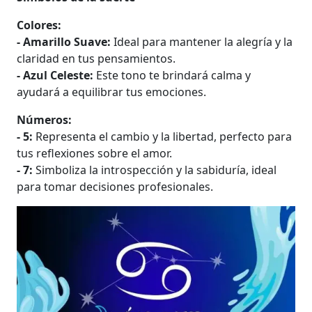
Colores:
- Amarillo Suave:
Ideal para mantener la alegría y la
claridad en tus pensamientos.
- Azul Celeste:
Este tono te brindará calma y
ayudará a equilibrar tus emociones.
Números:
- 5:
Representa el cambio y la libertad, perfecto para
tus reflexiones sobre el amor.
- 7:
Simboliza la introspección y la sabiduría, ideal
para tomar decisiones profesionales.