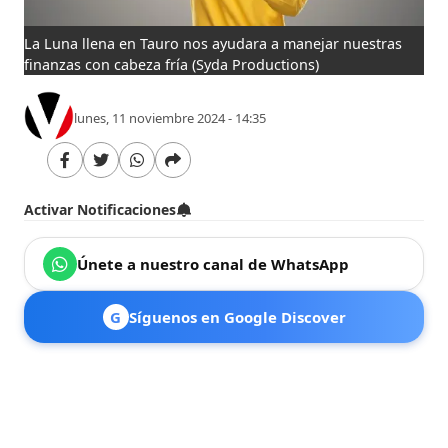
La Luna llena en Tauro nos ayudara a manejar nuestras
finanzas con cabeza fría
(Syda Productions)
lunes, 11 noviembre 2024 - 14:35
Activar Notificaciones
Únete a nuestro canal de WhatsApp
G
Síguenos en Google Discover