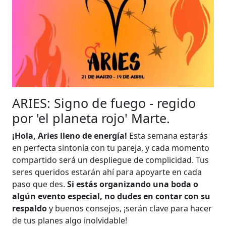
ARIES: Signo de fuego - regido
por 'el planeta rojo' Marte.
¡Hola, Aries lleno de energía!
Esta semana estarás
en perfecta sintonía con tu pareja, y cada momento
compartido será un despliegue de complicidad. Tus
seres queridos estarán ahí para apoyarte en cada
paso que des.
Si estás organizando una boda o
algún evento especial, no dudes en contar con su
respaldo
y buenos consejos, ¡serán clave para hacer
de tus planes algo inolvidable!