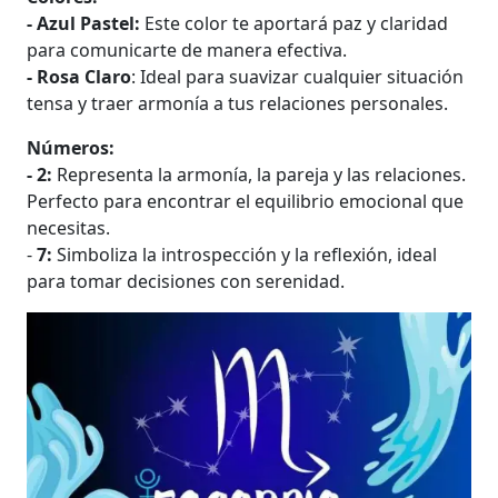
- Azul Pastel:
Este color te aportará paz y claridad
para comunicarte de manera efectiva.
- Rosa Claro
: Ideal para suavizar cualquier situación
tensa y traer armonía a tus relaciones personales.
Números:
- 2:
Representa la armonía, la pareja y las relaciones.
Perfecto para encontrar el equilibrio emocional que
necesitas.
-
7:
Simboliza la introspección y la reflexión, ideal
para tomar decisiones con serenidad.