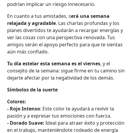
podrían implicar un riesgo innecesario.
En cuanto a tus amistades, s
erá una semana
relajada y agradable
. Las charlas profundas y los
planes divertidos te ayudarán a recargar energías y
ver las cosas con una perspectiva renovada. Tus
amigos serán el apoyo perfecto para que te sientas
aún más confiado.
Tu día estelar esta semana es el viernes
, y el
consejito de la semana: sigue firme en tu camino sin
dejarte afectar por la negatividad de los demás.
Símbolos de la suerte
Colores:
- Rojo Intenso
: Este color te ayudará a revivir la
pasión y a expresar tus emociones con fuerza.
- Dorado Suave:
Ideal para atraer éxito y protección
en el trabajo, manteniéndote rodeado de energía