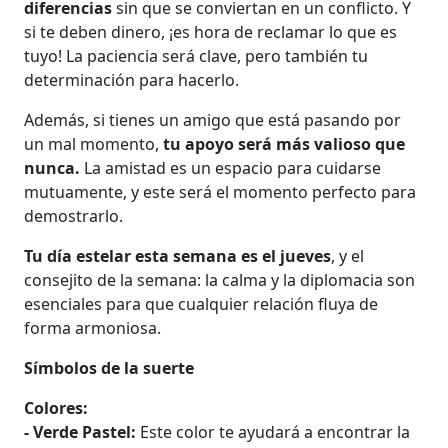
diferencias
sin que se conviertan en un conflicto. Y
si te deben dinero, ¡es hora de reclamar lo que es
tuyo! La paciencia será clave, pero también tu
determinación para hacerlo.
Además, si tienes un amigo que está pasando por
un mal momento,
tu apoyo será más valioso que
nunca.
La amistad es un espacio para cuidarse
mutuamente, y este será el momento perfecto para
demostrarlo.
Tu día estelar esta semana es el jueves
, y el
consejito de la semana: la calma y la diplomacia son
esenciales para que cualquier relación fluya de
forma armoniosa.
Símbolos de la suerte
Colores:
- Verde Pastel:
Este color te ayudará a encontrar la