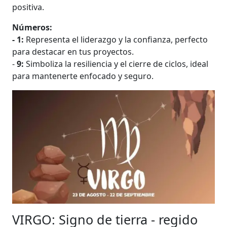
positiva.
Números:
- 1:
Representa el liderazgo y la confianza, perfecto
para destacar en tus proyectos.
-
9:
Simboliza la resiliencia y el cierre de ciclos, ideal
para mantenerte enfocado y seguro.
VIRGO: Signo de tierra - regido