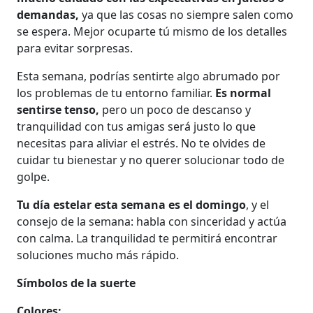
demandas,
ya que las cosas no siempre salen como
se espera. Mejor ocuparte tú mismo de los detalles
para evitar sorpresas.
Esta semana, podrías sentirte algo abrumado por
los problemas de tu entorno familiar.
Es normal
sentirse tenso,
pero un poco de descanso y
tranquilidad con tus amigas será justo lo que
necesitas para aliviar el estrés. No te olvides de
cuidar tu bienestar y no querer solucionar todo de
golpe.
Tu día estelar esta semana es el domingo
, y el
consejo de la semana: habla con sinceridad y actúa
con calma. La tranquilidad te permitirá encontrar
soluciones mucho más rápido.
Símbolos de la suerte
Colores: