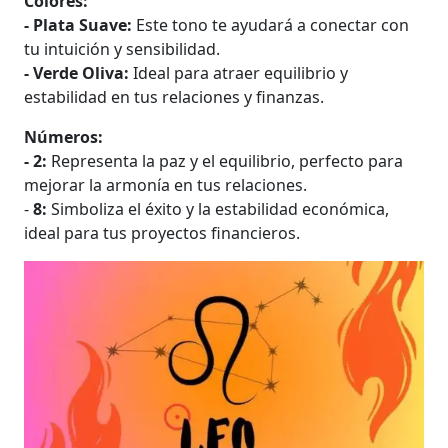
Colores:
- Plata Suave:
Este tono te ayudará a conectar con
tu intuición y sensibilidad.
- Verde Oliva:
Ideal para atraer equilibrio y
estabilidad en tus relaciones y finanzas.
Números:
- 2:
Representa la paz y el equilibrio, perfecto para
mejorar la armonía en tus relaciones.
-
8:
Simboliza el éxito y la estabilidad económica,
ideal para tus proyectos financieros.