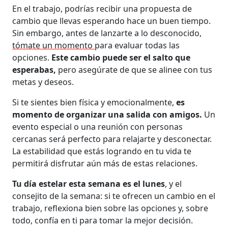
En el trabajo, podrías recibir una propuesta de
cambio que llevas esperando hace un buen tiempo.
Sin embargo, antes de lanzarte a lo desconocido,
tómate un momento
para evaluar todas las
opciones.
Este cambio puede ser el salto que
esperabas,
pero asegúrate de que se alinee con tus
metas y deseos.
Si te sientes bien física y emocionalmente,
es
momento de organizar una salida con amigos.
Un
evento especial o una reunión con personas
cercanas será perfecto para relajarte y desconectar.
La estabilidad que estás logrando en tu vida te
permitirá disfrutar aún más de estas relaciones.
Tu día estelar esta semana es el lunes
, y el
consejito de la semana: si te ofrecen un cambio en el
trabajo, reflexiona bien sobre las opciones y, sobre
todo, confía en ti para tomar la mejor decisión.