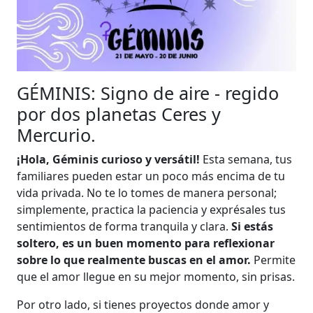
GÉMINIS: Signo de aire - regido
por dos planetas Ceres y
Mercurio.
¡Hola, Géminis curioso y versátil!
Esta semana, tus
familiares pueden estar un poco más encima de tu
vida privada. No te lo tomes de manera personal;
simplemente, practica la paciencia y exprésales tus
sentimientos de forma tranquila y clara.
Si estás
soltero, es un buen momento para reflexionar
sobre lo que realmente buscas en el amor.
Permite
que el amor llegue en su mejor momento, sin prisas.
Por otro lado, si tienes proyectos donde amor y