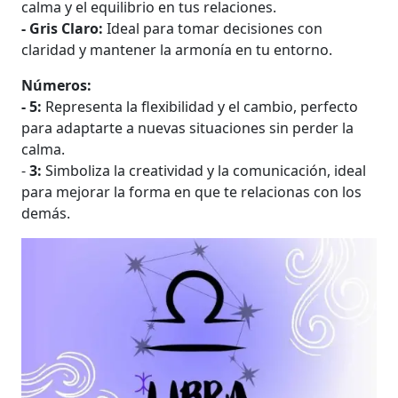
calma y el equilibrio en tus relaciones.
- Gris Claro:
Ideal para tomar decisiones con
claridad y mantener la armonía en tu entorno.
Números:
- 5:
Representa la flexibilidad y el cambio, perfecto
para adaptarte a nuevas situaciones sin perder la
calma.
-
3:
Simboliza la creatividad y la comunicación, ideal
para mejorar la forma en que te relacionas con los
demás.