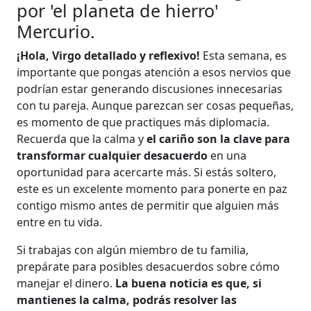
por 'el planeta de hierro'
Mercurio.
¡Hola, Virgo detallado y reflexivo!
Esta semana, es
importante que pongas atención a esos nervios que
podrían estar generando discusiones innecesarias
con tu pareja. Aunque parezcan ser cosas pequeñas,
es momento de que practiques más diplomacia.
Recuerda que la calma y
el cariño son la clave para
transformar cualquier desacuerdo
en una
oportunidad para acercarte más. Si estás soltero,
este es un excelente momento para ponerte en paz
contigo mismo antes de permitir que alguien más
entre en tu vida.
Si trabajas con algún miembro de tu familia,
prepárate para posibles desacuerdos sobre cómo
manejar el dinero.
La buena noticia es que, si
mantienes la calma, podrás resolver las