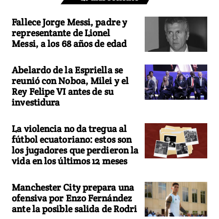
Fallece Jorge Messi, padre y
representante de Lionel
Messi, a los 68 años de edad
Abelardo de la Espriella se
reunió con Noboa, Milei y el
Rey Felipe VI antes de su
investidura
La violencia no da tregua al
fútbol ecuatoriano: estos son
los jugadores que perdieron la
vida en los últimos 12 meses
Manchester City prepara una
ofensiva por Enzo Fernández
ante la posible salida de Rodri