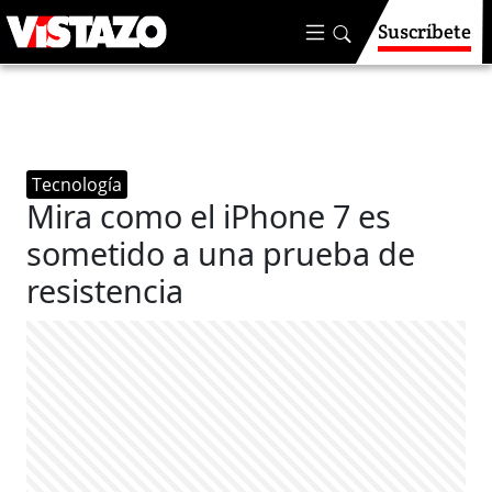
Suscríbete
Tecnología
Mira como el iPhone 7 es
sometido a una prueba de
resistencia