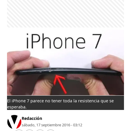
El iPhone 7 parece no tener toda la resistencia que se
esperaba.
Redacción
sábado, 17 septiembre 2016 - 03:12