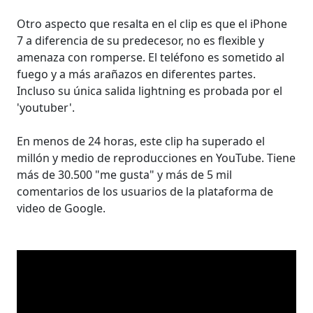
Otro aspecto que resalta en el clip es que el iPhone
7 a diferencia de su predecesor, no es flexible y
amenaza con romperse. El teléfono es sometido al
fuego y a más arañazos en diferentes partes.
Incluso su única salida lightning es probada por el
'youtuber'.
En menos de 24 horas, este clip ha superado el
millón y medio de reproducciones en YouTube. Tiene
más de 30.500 "me gusta" y más de 5 mil
comentarios de los usuarios de la plataforma de
video de Google.