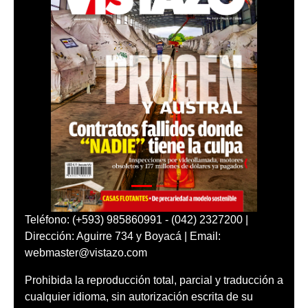
Teléfono: (+593) 985860991 - (042) 2327200 |
Dirección: Aguirre 734 y Boyacá | Email:
webmaster@vistazo.com
Prohibida la reproducción total, parcial y traducción a
cualquier idioma, sin autorización escrita de su