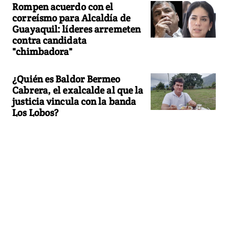
Rompen acuerdo con el
correísmo para Alcaldía de
Guayaquil: líderes arremeten
contra candidata
"chimbadora"
¿Quién es Baldor Bermeo
Cabrera, el exalcalde al que la
justicia vincula con la banda
Los Lobos?