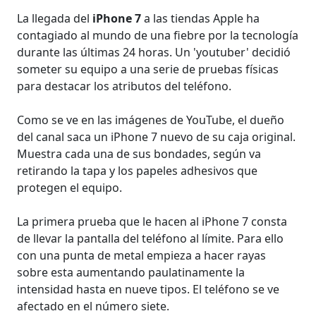
La llegada del
iPhone 7
a las tiendas Apple ha
contagiado al mundo de una fiebre por la tecnología
durante las últimas 24 horas. Un 'youtuber' decidió
someter su equipo a una serie de pruebas físicas
para destacar los atributos del teléfono.
Como se ve en las imágenes de YouTube, el dueño
del canal saca un iPhone 7 nuevo de su caja original.
Muestra cada una de sus bondades, según va
retirando la tapa y los papeles adhesivos que
protegen el equipo.
La primera prueba que le hacen al iPhone 7 consta
de llevar la pantalla del teléfono al límite. Para ello
con una punta de metal empieza a hacer rayas
sobre esta aumentando paulatinamente la
intensidad hasta en nueve tipos. El teléfono se ve
afectado en el número siete.