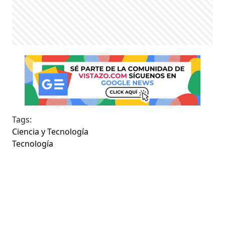
Tags:
Ciencia y Tecnología
Tecnología