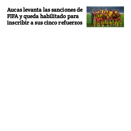
Aucas levanta las sanciones de
FIFA y queda habilitado para
inscribir a sus cinco refuerzos