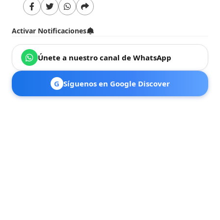
Activar Notificaciones
Únete a nuestro canal de WhatsApp
G
Síguenos en Google Discover