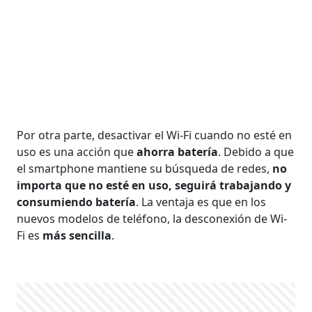
Por otra parte, desactivar el Wi-Fi cuando no esté en
uso es una acción que
ahorra batería
. Debido a que
el smartphone mantiene su búsqueda de redes,
no
importa que no esté en uso, seguirá trabajando y
consumiendo batería
. La ventaja es que en los
nuevos modelos de teléfono, la desconexión de Wi-
Fi es
más sencilla
.