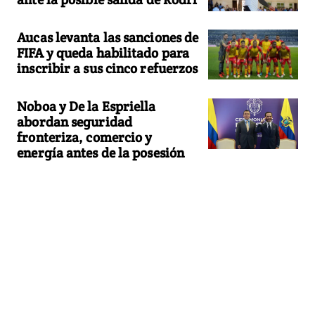
Aucas levanta las sanciones de
FIFA y queda habilitado para
inscribir a sus cinco refuerzos
Noboa y De la Espriella
abordan seguridad
fronteriza, comercio y
energía antes de la posesión