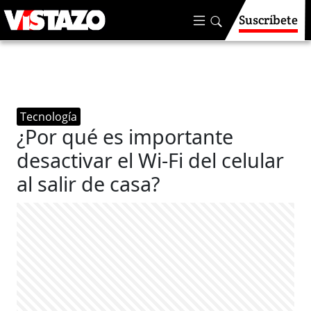
Suscríbete
Tecnología
¿Por qué es importante
desactivar el Wi-Fi del celular
al salir de casa?