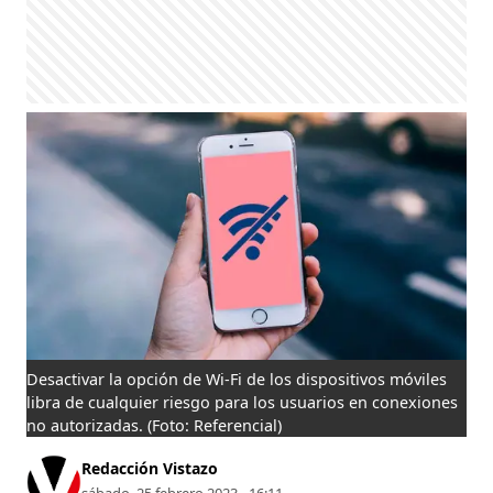
Desactivar la opción de Wi-Fi de los dispositivos móviles
libra de cualquier riesgo para los usuarios en conexiones
no autorizadas.
(Foto: Referencial)
Redacción Vistazo
sábado, 25 febrero 2023 - 16:11