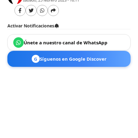
Activar Notificaciones
Únete a nuestro canal de WhatsApp
G
Síguenos en Google Discover