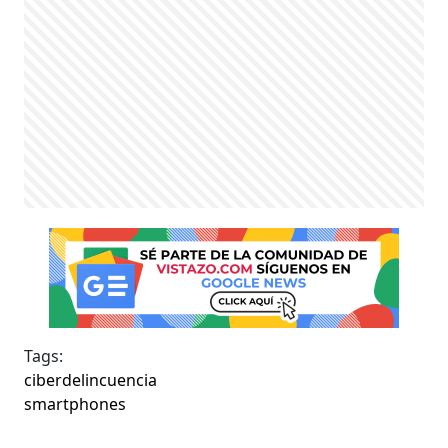
Tags:
ciberdelincuencia
smartphones