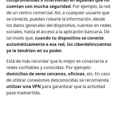
cuentan con mucha seguridad
. Por ejemplo, la red
de un centro comercial. Así, a cualquier usuario que
se conecte, pueden robarle la información, desde
los datos generales del dispositivo, cuentas en redes
sociales, hasta el acceso a la aplicación bancaria. De
tal modo que,
cuando tu dispositivo se conecte
automáticamente a esa red, los ciberdelincuentes
ya la tendrían en su poder.
Está de más recordar que lo mejor es conectarse a
redes confiables y conocidas. Por ejemplo:
domicilios de seres cercanos, oficinas
, etc. En caso
de utilizar conexiones desconocidas se recomienda
utilizar una VPN
para garantizar que la actividad
pase inadvertida.